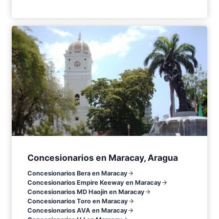
Concesionarios en Maracay, Aragua
Concesionarios Bera en Maracay
Concesionarios Empire Keeway en Maracay
Concesionarios MD Haojin en Maracay
Concesionarios Toro en Maracay
Concesionarios AVA en Maracay