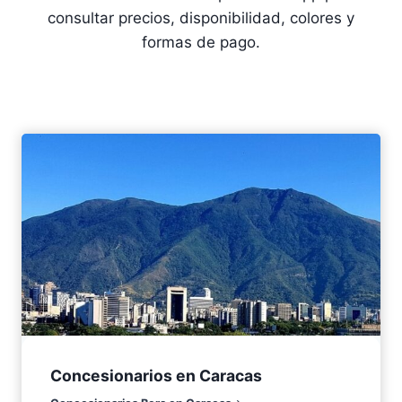
consultar precios, disponibilidad, colores y
formas de pago.
Concesionarios en Caracas