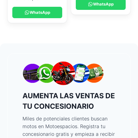
WhatsApp
WhatsApp
AUMENTA LAS VENTAS DE
TU CONCESIONARIO
Miles de potenciales clientes buscan
motos en Motoespacios. Registra tu
concesionario gratis y empieza a recibir