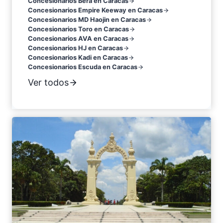
Concesionarios Bera en Caracas
Concesionarios Empire Keeway en Caracas
Concesionarios MD Haojin en Caracas
Concesionarios Toro en Caracas
Concesionarios AVA en Caracas
Concesionarios HJ en Caracas
Concesionarios Kadi en Caracas
Concesionarios Escuda en Caracas
Ver todos