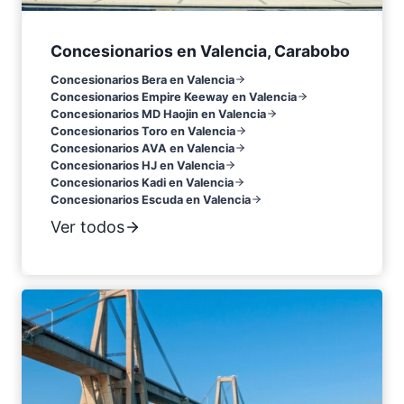
Concesionarios en Valencia, Carabobo
Concesionarios Bera en Valencia
Concesionarios Empire Keeway en Valencia
Concesionarios MD Haojin en Valencia
Concesionarios Toro en Valencia
Concesionarios AVA en Valencia
Concesionarios HJ en Valencia
Concesionarios Kadi en Valencia
Concesionarios Escuda en Valencia
Ver todos