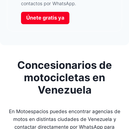
contactos por WhatsApp.
Únete gratis ya
Concesionarios de
motocicletas en
Venezuela
En Motoespacios puedes encontrar agencias de
motos en distintas ciudades de Venezuela y
contactar directamente por WhatsApp para