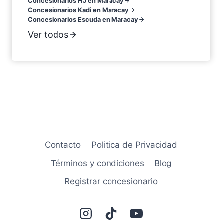
Concesionarios HJ en Maracay
Concesionarios Kadi en Maracay
Concesionarios Escuda en Maracay
Ver todos
Contacto
Politica de Privacidad
Términos y condiciones
Blog
Registrar concesionario