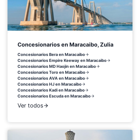
Concesionarios en Maracaibo, Zulia
Concesionarios Bera en Maracaibo
Concesionarios Empire Keeway en Maracaibo
Concesionarios MD Haojin en Maracaibo
Concesionarios Toro en Maracaibo
Concesionarios AVA en Maracaibo
Concesionarios HJ en Maracaibo
Concesionarios Kadi en Maracaibo
Concesionarios Escuda en Maracaibo
Ver todos