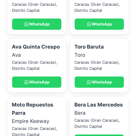
Caracas (Gran Caracas)
,
Caracas (Gran Caracas)
,
Distrito Capital
Distrito Capital
WhatsApp
WhatsApp
Ava Quinta Crespo
Toro Baruta
Ava
Toro
Caracas (Gran Caracas)
,
Caracas (Gran Caracas)
,
Distrito Capital
Distrito Capital
WhatsApp
WhatsApp
Moto Repuestos
Bera Las Mercedes
Parra
Bera
Caracas (Gran Caracas)
,
Empire Keeway
Distrito Capital
Caracas (Gran Caracas)
,
Distrito Capital