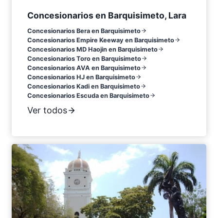
Concesionarios en Barquisimeto, Lara
Concesionarios Bera en Barquisimeto
Concesionarios Empire Keeway en Barquisimeto
Concesionarios MD Haojin en Barquisimeto
Concesionarios Toro en Barquisimeto
Concesionarios AVA en Barquisimeto
Concesionarios HJ en Barquisimeto
Concesionarios Kadi en Barquisimeto
Concesionarios Escuda en Barquisimeto
Ver todos