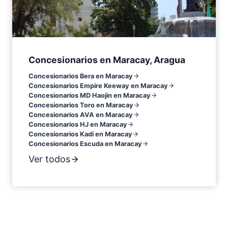
Concesionarios en Maracay, Aragua
Concesionarios Bera en Maracay
Concesionarios Empire Keeway en Maracay
Concesionarios MD Haojin en Maracay
Concesionarios Toro en Maracay
Concesionarios AVA en Maracay
Concesionarios HJ en Maracay
Concesionarios Kadi en Maracay
Concesionarios Escuda en Maracay
Ver todos