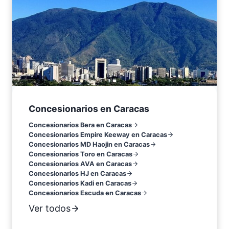
Concesionarios en Caracas
Concesionarios Bera en Caracas
Concesionarios Empire Keeway en Caracas
Concesionarios MD Haojin en Caracas
Concesionarios Toro en Caracas
Concesionarios AVA en Caracas
Concesionarios HJ en Caracas
Concesionarios Kadi en Caracas
Concesionarios Escuda en Caracas
Ver todos