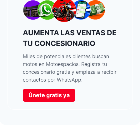
AUMENTA LAS VENTAS DE
TU CONCESIONARIO
Miles de potenciales clientes buscan
motos en Motoespacios. Registra tu
concesionario gratis y empieza a recibir
contactos por WhatsApp.
Únete gratis ya