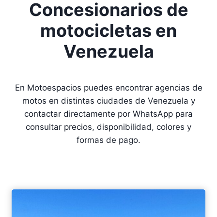
Concesionarios de
motocicletas en
Venezuela
En Motoespacios puedes encontrar agencias de
motos en distintas ciudades de Venezuela y
contactar directamente por WhatsApp para
consultar precios, disponibilidad, colores y
formas de pago.