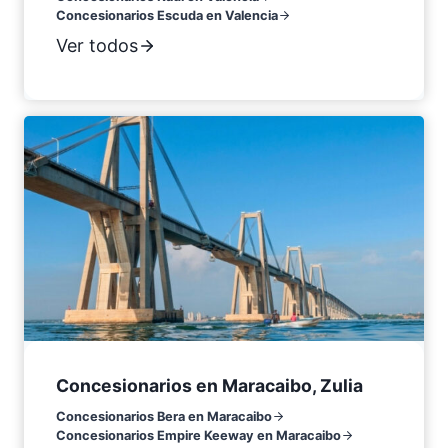
Concesionarios Escuda en Valencia
Ver todos
Concesionarios en Maracaibo, Zulia
Concesionarios Bera en Maracaibo
Concesionarios Empire Keeway en Maracaibo