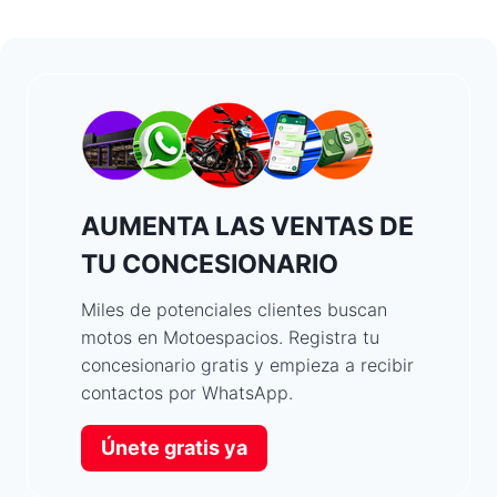
AUMENTA LAS VENTAS DE
TU CONCESIONARIO
Miles de potenciales clientes buscan
motos en Motoespacios. Registra tu
concesionario gratis y empieza a recibir
contactos por WhatsApp.
Únete gratis ya