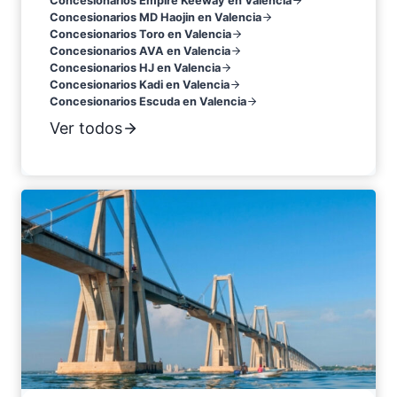
Concesionarios Empire Keeway en Valencia
Concesionarios MD Haojin en Valencia
Concesionarios Toro en Valencia
Concesionarios AVA en Valencia
Concesionarios HJ en Valencia
Concesionarios Kadi en Valencia
Concesionarios Escuda en Valencia
Ver todos