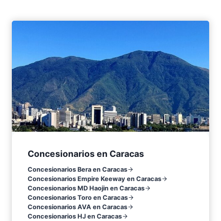
Concesionarios en Caracas
Concesionarios Bera en Caracas
Concesionarios Empire Keeway en Caracas
Concesionarios MD Haojin en Caracas
Concesionarios Toro en Caracas
Concesionarios AVA en Caracas
Concesionarios HJ en Caracas