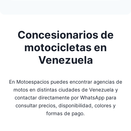
Concesionarios de
motocicletas en
Venezuela
En Motoespacios puedes encontrar agencias de
motos en distintas ciudades de Venezuela y
contactar directamente por WhatsApp para
consultar precios, disponibilidad, colores y
formas de pago.