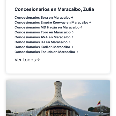
Concesionarios en Maracaibo, Zulia
Concesionarios Bera en Maracaibo
Concesionarios Empire Keeway en Maracaibo
Concesionarios MD Haojin en Maracaibo
Concesionarios Toro en Maracaibo
Concesionarios AVA en Maracaibo
Concesionarios HJ en Maracaibo
Concesionarios Kadi en Maracaibo
Concesionarios Escuda en Maracaibo
Ver todos