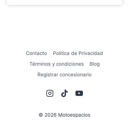
Contacto
Politica de Privacidad
Términos y condiciones
Blog
Registrar concesionario
© 2026 Motoespacios