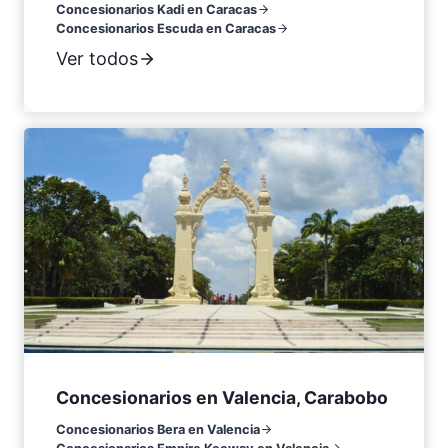
Concesionarios Kadi en Caracas
Concesionarios Escuda en Caracas
Ver todos
Concesionarios en Valencia, Carabobo
Concesionarios Bera en Valencia