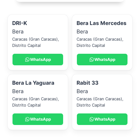
DRI-K
Bera Las Mercedes
Bera
Bera
Caracas (Gran Caracas)
,
Caracas (Gran Caracas)
,
Distrito Capital
Distrito Capital
WhatsApp
WhatsApp
Bera La Yaguara
Rabit 33
Bera
Bera
Caracas (Gran Caracas)
,
Caracas (Gran Caracas)
,
Distrito Capital
Distrito Capital
WhatsApp
WhatsApp