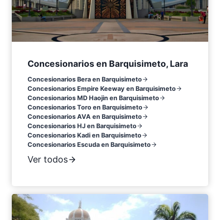
Concesionarios en Barquisimeto, Lara
Concesionarios Bera en Barquisimeto
Concesionarios Empire Keeway en Barquisimeto
Concesionarios MD Haojin en Barquisimeto
Concesionarios Toro en Barquisimeto
Concesionarios AVA en Barquisimeto
Concesionarios HJ en Barquisimeto
Concesionarios Kadi en Barquisimeto
Concesionarios Escuda en Barquisimeto
Ver todos