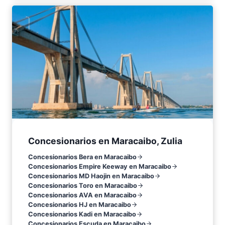
Concesionarios en Maracaibo, Zulia
Concesionarios Bera en Maracaibo
Concesionarios Empire Keeway en Maracaibo
Concesionarios MD Haojin en Maracaibo
Concesionarios Toro en Maracaibo
Concesionarios AVA en Maracaibo
Concesionarios HJ en Maracaibo
Concesionarios Kadi en Maracaibo
Concesionarios Escuda en Maracaibo