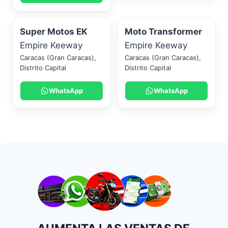
Super Motos EK
Moto Transformer
Empire Keeway
Empire Keeway
Caracas (Gran Caracas)
,
Caracas (Gran Caracas)
,
Distrito Capital
Distrito Capital
WhatsApp
WhatsApp