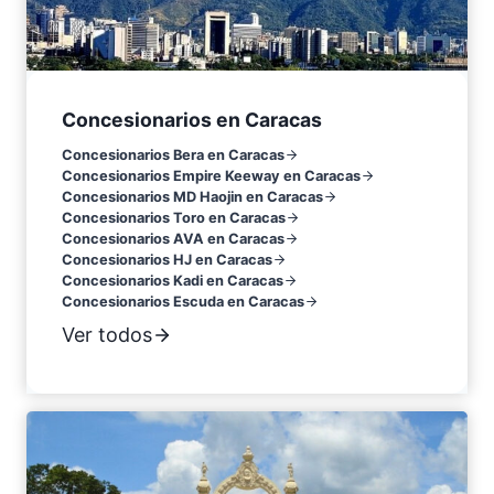
Concesionarios en Caracas
Concesionarios Bera en Caracas
Concesionarios Empire Keeway en Caracas
Concesionarios MD Haojin en Caracas
Concesionarios Toro en Caracas
Concesionarios AVA en Caracas
Concesionarios HJ en Caracas
Concesionarios Kadi en Caracas
Concesionarios Escuda en Caracas
Ver todos