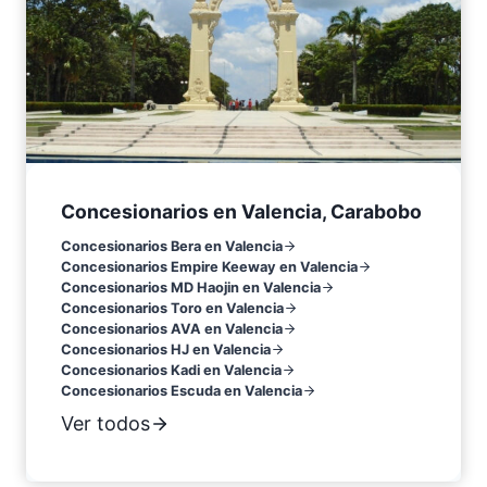
Concesionarios en Valencia, Carabobo
Concesionarios Bera en Valencia
Concesionarios Empire Keeway en Valencia
Concesionarios MD Haojin en Valencia
Concesionarios Toro en Valencia
Concesionarios AVA en Valencia
Concesionarios HJ en Valencia
Concesionarios Kadi en Valencia
Concesionarios Escuda en Valencia
Ver todos