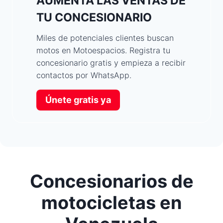
AUMENTA LAS VENTAS DE
TU CONCESIONARIO
Miles de potenciales clientes buscan
motos en Motoespacios. Registra tu
concesionario gratis y empieza a recibir
contactos por WhatsApp.
Únete gratis ya
Concesionarios de
motocicletas en