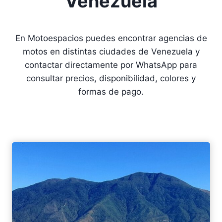
Venezuela
En Motoespacios puedes encontrar agencias de
motos en distintas ciudades de Venezuela y
contactar directamente por WhatsApp para
consultar precios, disponibilidad, colores y
formas de pago.