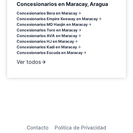
Concesionarios en Maracay, Aragua
Concesionarios Bera en Maracay
Concesionarios Empire Keeway en Maracay
Concesionarios MD Haojin en Maracay
Concesionarios Toro en Maracay
Concesionarios AVA en Maracay
Concesionarios HJ en Maracay
Concesionarios Kadi en Maracay
Concesionarios Escuda en Maracay
Ver todos
Contacto
Politica de Privacidad