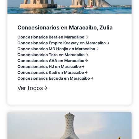
Concesionarios en Maracaibo, Zulia
Concesionarios Bera en Maracaibo
Concesionarios Empire Keeway en Maracaibo
Concesionarios MD Haojin en Maracaibo
Concesionarios Toro en Maracaibo
Concesionarios AVA en Maracaibo
Concesionarios HJ en Maracaibo
Concesionarios Kadi en Maracaibo
Concesionarios Escuda en Maracaibo
Ver todos