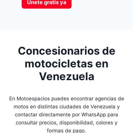
Únete gratis ya
Concesionarios de
motocicletas en
Venezuela
En Motoespacios puedes encontrar agencias de
motos en distintas ciudades de Venezuela y
contactar directamente por WhatsApp para
consultar precios, disponibilidad, colores y
formas de pago.