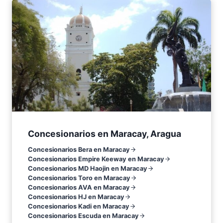
Concesionarios en Maracay, Aragua
Concesionarios Bera en Maracay
Concesionarios Empire Keeway en Maracay
Concesionarios MD Haojin en Maracay
Concesionarios Toro en Maracay
Concesionarios AVA en Maracay
Concesionarios HJ en Maracay
Concesionarios Kadi en Maracay
Concesionarios Escuda en Maracay