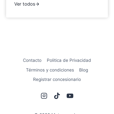
Ver todos
Contacto
Politica de Privacidad
Términos y condiciones
Blog
Registrar concesionario