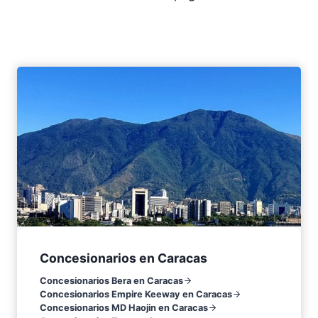
Concesionarios en Caracas
Concesionarios Bera en Caracas
Concesionarios Empire Keeway en Caracas
Concesionarios MD Haojin en Caracas