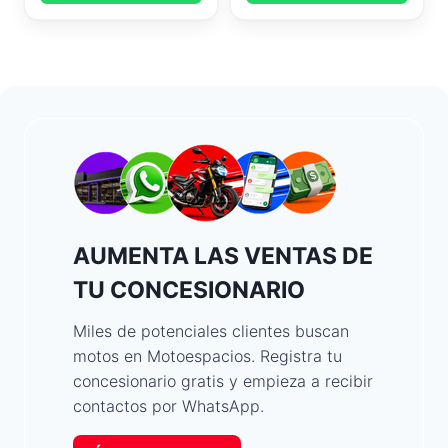
AUMENTA LAS VENTAS DE
TU CONCESIONARIO
Miles de potenciales clientes buscan
motos en Motoespacios. Registra tu
concesionario gratis y empieza a recibir
contactos por WhatsApp.