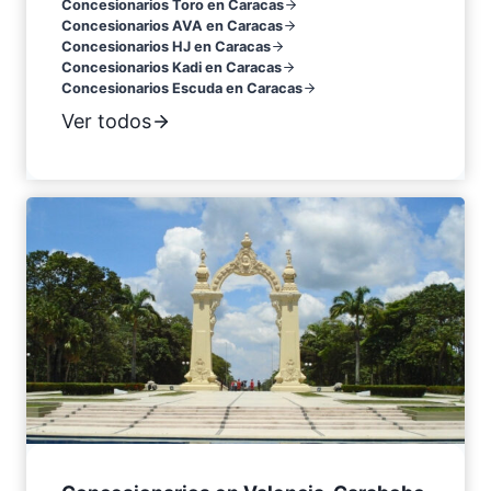
Concesionarios Toro en Caracas
Concesionarios AVA en Caracas
Concesionarios HJ en Caracas
Concesionarios Kadi en Caracas
Concesionarios Escuda en Caracas
Ver todos