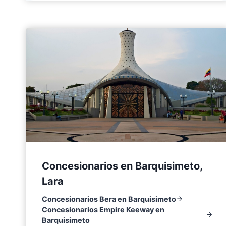
Concesionarios en Barquisimeto,
Lara
Concesionarios Bera en Barquisimeto
Concesionarios Empire Keeway en
Barquisimeto