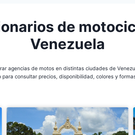
onarios de motocic
Venezuela
ar agencias de motos en distintas ciudades de Venezue
para consultar precios, disponibilidad, colores y forma