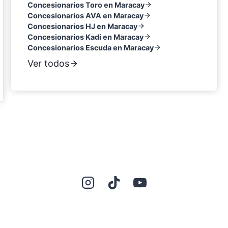
Concesionarios Toro en Maracay
Concesionarios AVA en Maracay
Concesionarios HJ en Maracay
Concesionarios Kadi en Maracay
Concesionarios Escuda en Maracay
Ver todos