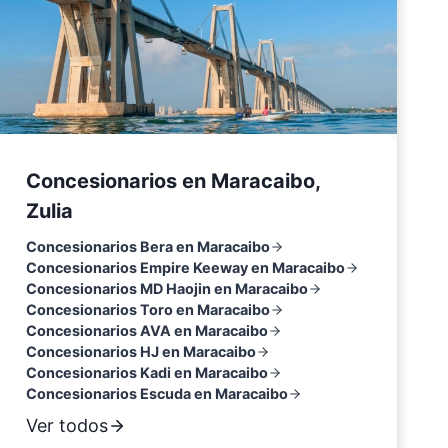
Concesionarios en Maracaibo,
Zulia
Concesionarios Bera en Maracaibo
Concesionarios Empire Keeway en Maracaibo
Concesionarios MD Haojin en Maracaibo
Concesionarios Toro en Maracaibo
Concesionarios AVA en Maracaibo
Concesionarios HJ en Maracaibo
Concesionarios Kadi en Maracaibo
Concesionarios Escuda en Maracaibo
Ver todos