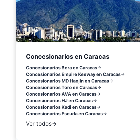
Concesionarios en Caracas
Concesionarios Bera en Caracas
Concesionarios Empire Keeway en Caracas
Concesionarios MD Haojin en Caracas
Concesionarios Toro en Caracas
Concesionarios AVA en Caracas
Concesionarios HJ en Caracas
Concesionarios Kadi en Caracas
Concesionarios Escuda en Caracas
Ver todos