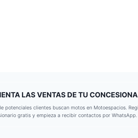
ENTA LAS VENTAS DE TU CONCESIONA
de potenciales clientes buscan motos en Motoespacios. Regi
ionario gratis y empieza a recibir contactos por WhatsApp.