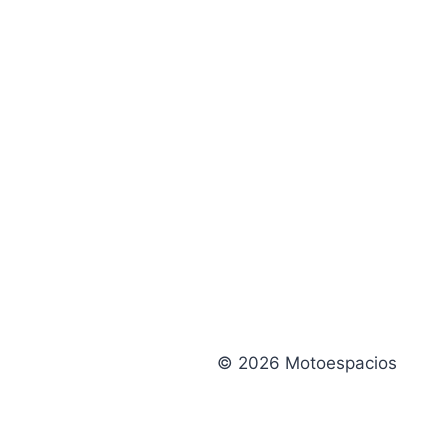
© 2026 Motoespacios