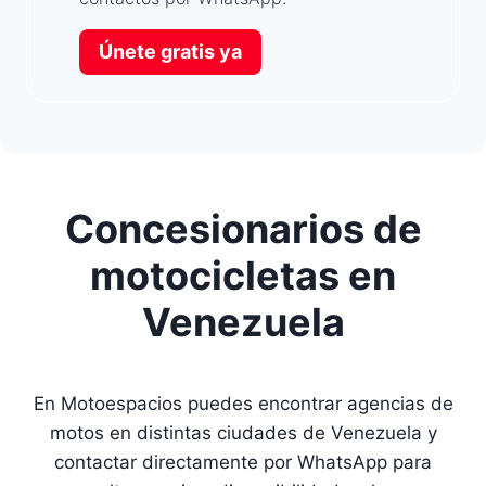
Únete gratis ya
Concesionarios de
motocicletas en
Venezuela
En Motoespacios puedes encontrar agencias de
motos en distintas ciudades de Venezuela y
contactar directamente por WhatsApp para