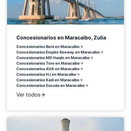
Concesionarios en Maracaibo, Zulia
Concesionarios Bera en Maracaibo
Concesionarios Empire Keeway en Maracaibo
Concesionarios MD Haojin en Maracaibo
Concesionarios Toro en Maracaibo
Concesionarios AVA en Maracaibo
Concesionarios HJ en Maracaibo
Concesionarios Kadi en Maracaibo
Concesionarios Escuda en Maracaibo
Ver todos