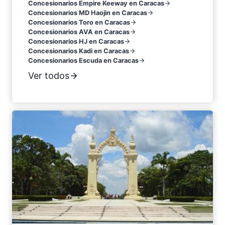
Concesionarios Empire Keeway en Caracas
Concesionarios MD Haojin en Caracas
Concesionarios Toro en Caracas
Concesionarios AVA en Caracas
Concesionarios HJ en Caracas
Concesionarios Kadi en Caracas
Concesionarios Escuda en Caracas
Ver todos