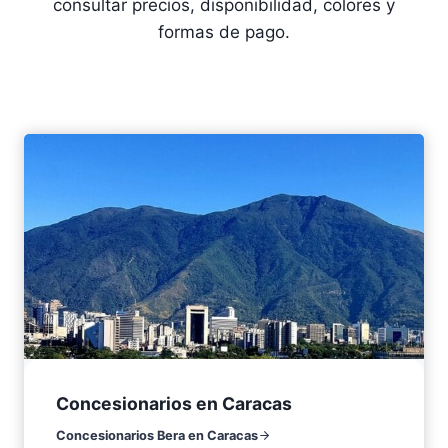
consultar precios, disponibilidad, colores y
formas de pago.
Concesionarios en Caracas
Concesionarios Bera en Caracas