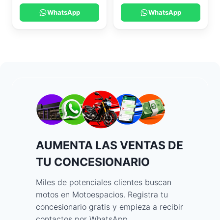
WhatsApp
WhatsApp
AUMENTA LAS VENTAS DE
TU CONCESIONARIO
Miles de potenciales clientes buscan
motos en Motoespacios. Registra tu
concesionario gratis y empieza a recibir
contactos por WhatsApp.