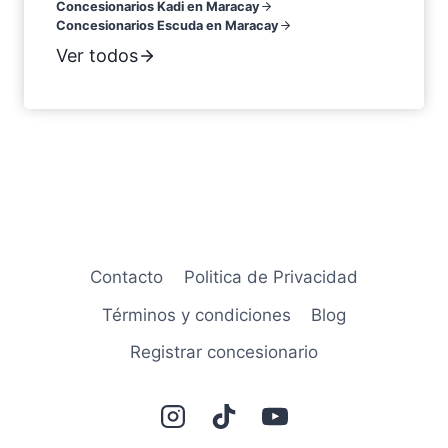
Concesionarios Kadi en Maracay
Concesionarios Escuda en Maracay
Ver todos
Contacto
Politica de Privacidad
Términos y condiciones
Blog
Registrar concesionario