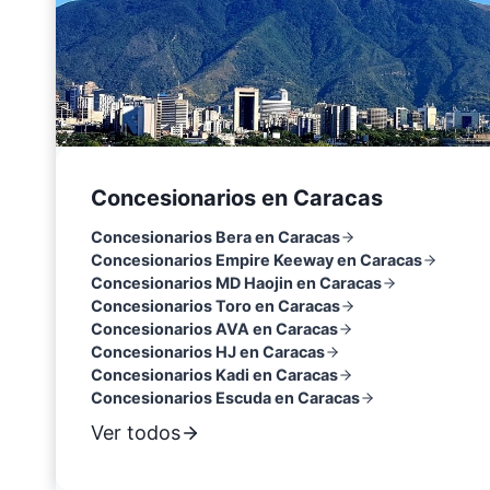
Concesionarios en Caracas
Concesionarios Bera en Caracas
Concesionarios Empire Keeway en Caracas
Concesionarios MD Haojin en Caracas
Concesionarios Toro en Caracas
Concesionarios AVA en Caracas
Concesionarios HJ en Caracas
Concesionarios Kadi en Caracas
Concesionarios Escuda en Caracas
Ver todos