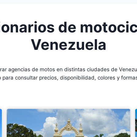
onarios de motocic
Venezuela
ar agencias de motos en distintas ciudades de Venezue
para consultar precios, disponibilidad, colores y forma