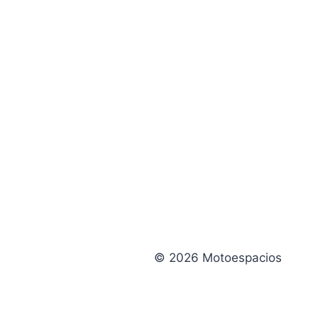
© 2026 Motoespacios