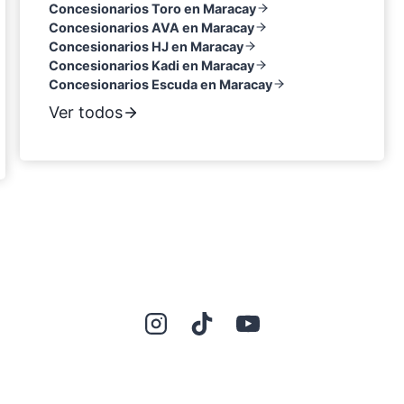
Concesionarios Toro en Maracay
Concesionarios AVA en Maracay
Concesionarios HJ en Maracay
Concesionarios Kadi en Maracay
Concesionarios Escuda en Maracay
Ver todos