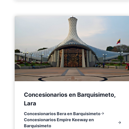
Concesionarios en Barquisimeto,
Lara
Concesionarios Bera en Barquisimeto
Concesionarios Empire Keeway en
Barquisimeto