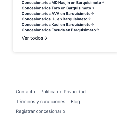
Concesionarios MD Haojin en Barquisimeto
Concesionarios Toro en Barquisimeto
Concesionarios AVA en Barquisimeto
Concesionarios HJ en Barquisimeto
Concesionarios Kadi en Barquisimeto
Concesionarios Escuda en Barquisimeto
Ver todos
Contacto
Politica de Privacidad
Términos y condiciones
Blog
Registrar concesionario