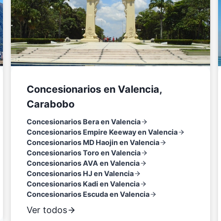
Concesionarios en Valencia,
Carabobo
Concesionarios Bera en Valencia
Concesionarios Empire Keeway en Valencia
Concesionarios MD Haojin en Valencia
Concesionarios Toro en Valencia
Concesionarios AVA en Valencia
Concesionarios HJ en Valencia
Concesionarios Kadi en Valencia
Concesionarios Escuda en Valencia
Ver todos