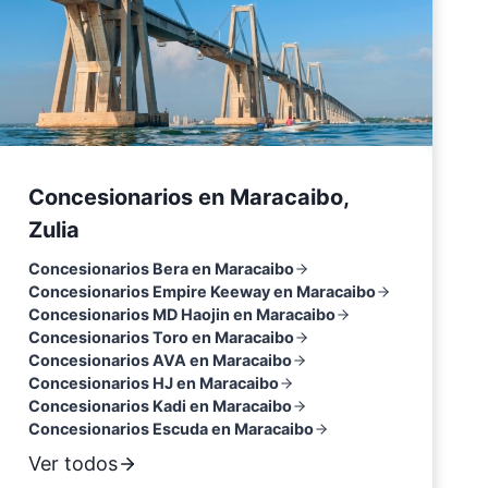
Concesionarios en Maracaibo,
Zulia
Concesionarios Bera en Maracaibo
Concesionarios Empire Keeway en Maracaibo
Concesionarios MD Haojin en Maracaibo
Concesionarios Toro en Maracaibo
Concesionarios AVA en Maracaibo
Concesionarios HJ en Maracaibo
Concesionarios Kadi en Maracaibo
Concesionarios Escuda en Maracaibo
Ver todos