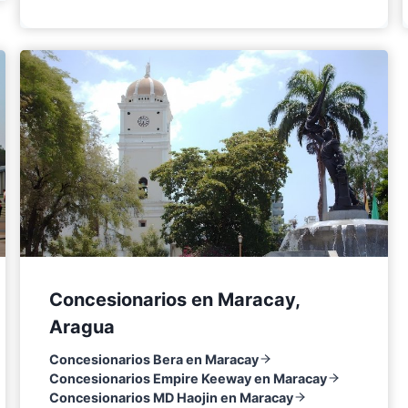
Concesionarios en Maracay,
Aragua
Concesionarios Bera en Maracay
Concesionarios Empire Keeway en Maracay
Concesionarios MD Haojin en Maracay