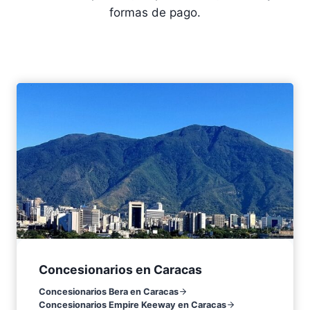
formas de pago.
Concesionarios en Caracas
Concesionarios Bera en Caracas
Concesionarios Empire Keeway en Caracas