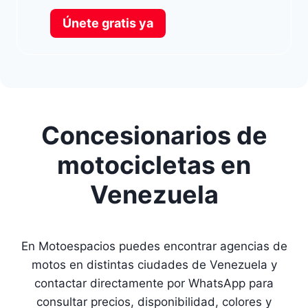
Únete gratis ya
Concesionarios de
motocicletas en
Venezuela
En Motoespacios puedes encontrar agencias de
motos en distintas ciudades de Venezuela y
contactar directamente por WhatsApp para
consultar precios, disponibilidad, colores y