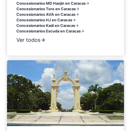
Concesionarios MD Haojin en Caracas
Concesionarios Toro en Caracas
Concesionarios AVA en Caracas
Concesionarios HJ en Caracas
Concesionarios Kadi en Caracas
Concesionarios Escuda en Caracas
Ver todos