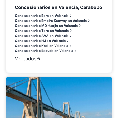
Concesionarios en Valencia, Carabobo
Concesionarios Bera en Valencia
Concesionarios Empire Keeway en Valencia
Concesionarios MD Haojin en Valencia
Concesionarios Toro en Valencia
Concesionarios AVA en Valencia
Concesionarios HJ en Valencia
Concesionarios Kadi en Valencia
Concesionarios Escuda en Valencia
Ver todos