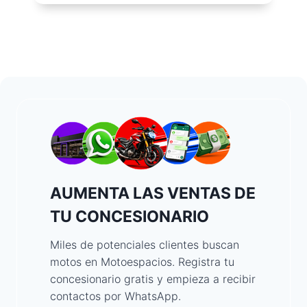
AUMENTA LAS VENTAS DE
TU CONCESIONARIO
Miles de potenciales clientes buscan
motos en Motoespacios. Registra tu
concesionario gratis y empieza a recibir
contactos por WhatsApp.