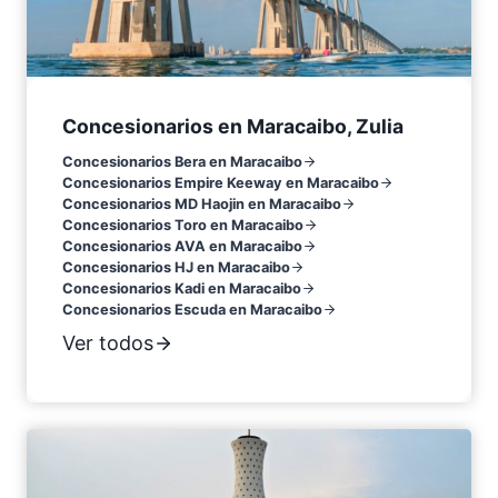
Concesionarios en Maracaibo, Zulia
Concesionarios Bera en Maracaibo
Concesionarios Empire Keeway en Maracaibo
Concesionarios MD Haojin en Maracaibo
Concesionarios Toro en Maracaibo
Concesionarios AVA en Maracaibo
Concesionarios HJ en Maracaibo
Concesionarios Kadi en Maracaibo
Concesionarios Escuda en Maracaibo
Ver todos