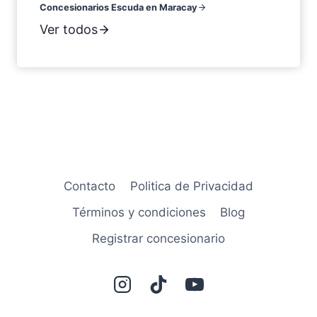
Concesionarios Escuda en Maracay
Ver todos
Contacto
Politica de Privacidad
Términos y condiciones
Blog
Registrar concesionario