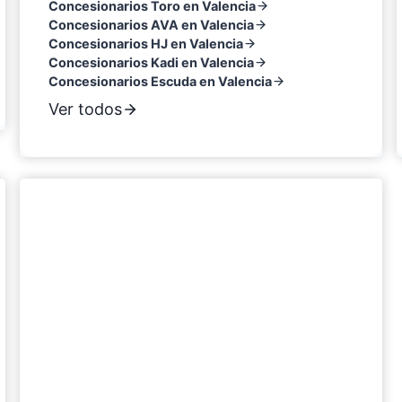
Concesionarios Toro en Valencia
Concesionarios AVA en Valencia
Concesionarios HJ en Valencia
Concesionarios Kadi en Valencia
Concesionarios Escuda en Valencia
Ver todos