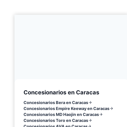
Concesionarios en Caracas
Concesionarios Bera en Caracas
Concesionarios Empire Keeway en Caracas
Concesionarios MD Haojin en Caracas
Concesionarios Toro en Caracas
Concesionarios AVA en Caracas