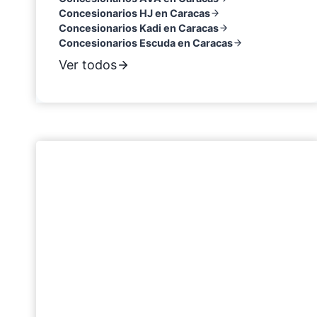
Concesionarios HJ en Caracas
Concesionarios Kadi en Caracas
Concesionarios Escuda en Caracas
Ver todos