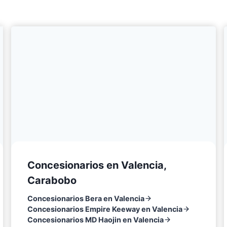
Concesionarios en Valencia,
Carabobo
Concesionarios Bera en Valencia
Concesionarios Empire Keeway en Valencia
Concesionarios MD Haojin en Valencia