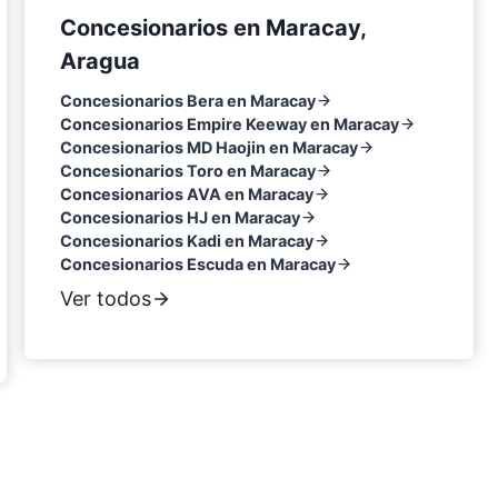
Concesionarios en Maracay,
Aragua
Concesionarios Bera en Maracay
Concesionarios Empire Keeway en Maracay
Concesionarios MD Haojin en Maracay
Concesionarios Toro en Maracay
Concesionarios AVA en Maracay
Concesionarios HJ en Maracay
Concesionarios Kadi en Maracay
Concesionarios Escuda en Maracay
Ver todos