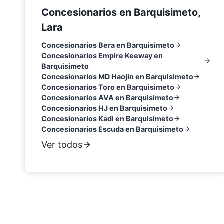
Concesionarios en Barquisimeto,
Lara
Concesionarios Bera en Barquisimeto
Concesionarios Empire Keeway en
Barquisimeto
Concesionarios MD Haojin en Barquisimeto
Concesionarios Toro en Barquisimeto
Concesionarios AVA en Barquisimeto
Concesionarios HJ en Barquisimeto
Concesionarios Kadi en Barquisimeto
Concesionarios Escuda en Barquisimeto
Ver todos