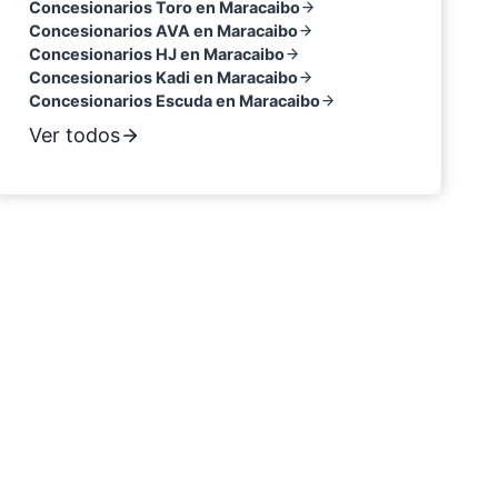
Concesionarios Toro en Maracaibo
Concesionarios AVA en Maracaibo
Concesionarios HJ en Maracaibo
Concesionarios Kadi en Maracaibo
Concesionarios Escuda en Maracaibo
Ver todos