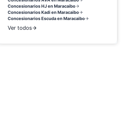
Concesionarios HJ en Maracaibo
Concesionarios Kadi en Maracaibo
Concesionarios Escuda en Maracaibo
Ver todos