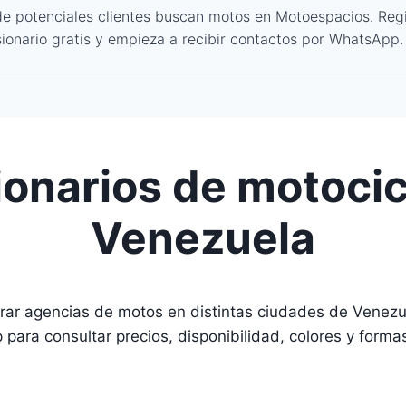
de potenciales clientes buscan motos en Motoespacios. Regi
ionario gratis y empieza a recibir contactos por WhatsApp.
onarios de motocic
Venezuela
ar agencias de motos en distintas ciudades de Venezue
para consultar precios, disponibilidad, colores y forma