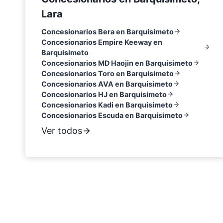
Lara
Concesionarios Bera en Barquisimeto
Concesionarios Empire Keeway en
Barquisimeto
Concesionarios MD Haojin en Barquisimeto
Concesionarios Toro en Barquisimeto
Concesionarios AVA en Barquisimeto
Concesionarios HJ en Barquisimeto
Concesionarios Kadi en Barquisimeto
Concesionarios Escuda en Barquisimeto
Ver todos