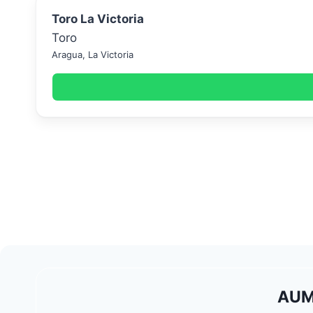
Toro La Victoria
Toro
Aragua
,
La Victoria
AUM