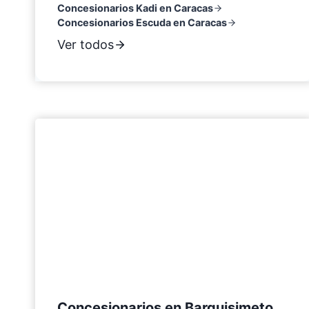
Concesionarios Kadi en Caracas
Concesionarios Escuda en Caracas
Ver todos
Concesionarios en Barquisimeto,