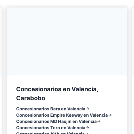
Concesionarios en Valencia,
Carabobo
Concesionarios Bera en Valencia
Concesionarios Empire Keeway en Valencia
Concesionarios MD Haojin en Valencia
Concesionarios Toro en Valencia
Concesionarios AVA en Valencia