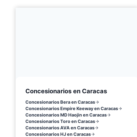
Concesionarios en Caracas
Concesionarios Bera en Caracas
Concesionarios Empire Keeway en Caracas
Concesionarios MD Haojin en Caracas
Concesionarios Toro en Caracas
Concesionarios AVA en Caracas
Concesionarios HJ en Caracas