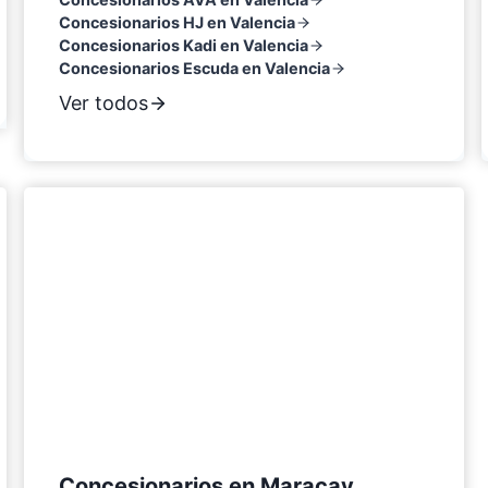
Concesionarios HJ en Valencia
Concesionarios Kadi en Valencia
Concesionarios Escuda en Valencia
Ver todos
Concesionarios en Maracay,