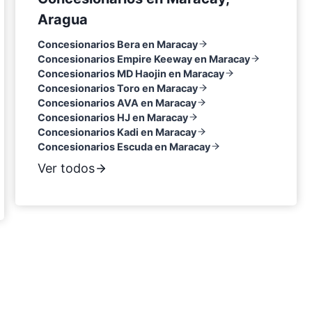
Aragua
Concesionarios Bera en Maracay
Concesionarios Empire Keeway en Maracay
Concesionarios MD Haojin en Maracay
Concesionarios Toro en Maracay
Concesionarios AVA en Maracay
Concesionarios HJ en Maracay
Concesionarios Kadi en Maracay
Concesionarios Escuda en Maracay
Ver todos