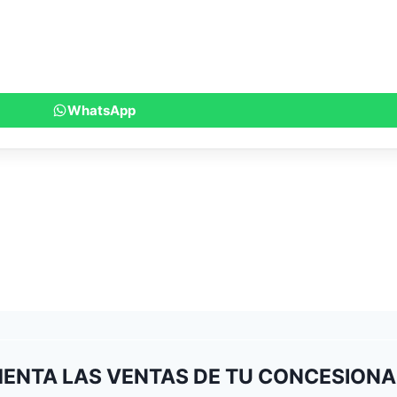
WhatsApp
ENTA LAS VENTAS DE TU CONCESIONA