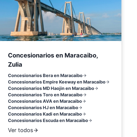
Concesionarios en Maracaibo,
Zulia
Concesionarios Bera en Maracaibo
Concesionarios Empire Keeway en Maracaibo
Concesionarios MD Haojin en Maracaibo
Concesionarios Toro en Maracaibo
Concesionarios AVA en Maracaibo
Concesionarios HJ en Maracaibo
Concesionarios Kadi en Maracaibo
Concesionarios Escuda en Maracaibo
Ver todos