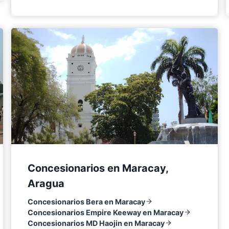
Concesionarios en Maracay,
Aragua
Concesionarios Bera en Maracay
Concesionarios Empire Keeway en Maracay
Concesionarios MD Haojin en Maracay