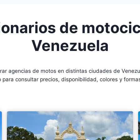
onarios de motocic
Venezuela
ar agencias de motos en distintas ciudades de Venezue
para consultar precios, disponibilidad, colores y forma