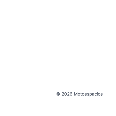
© 2026 Motoespacios