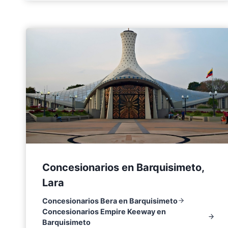
Concesionarios en Barquisimeto,
Lara
Concesionarios Bera en Barquisimeto
Concesionarios Empire Keeway en
Barquisimeto