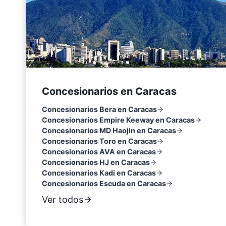
Concesionarios en Caracas
Concesionarios Bera en Caracas
Concesionarios Empire Keeway en Caracas
Concesionarios MD Haojin en Caracas
Concesionarios Toro en Caracas
Concesionarios AVA en Caracas
Concesionarios HJ en Caracas
Concesionarios Kadi en Caracas
Concesionarios Escuda en Caracas
Ver todos