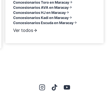
Concesionarios Toro en Maracay
Concesionarios AVA en Maracay
Concesionarios HJ en Maracay
Concesionarios Kadi en Maracay
Concesionarios Escuda en Maracay
Ver todos