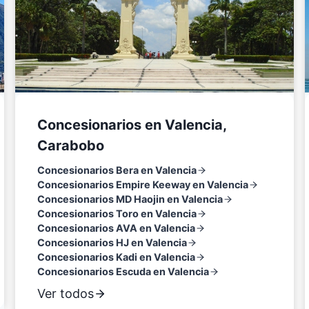
Concesionarios en Valencia,
Carabobo
Concesionarios Bera en Valencia
Concesionarios Empire Keeway en Valencia
Concesionarios MD Haojin en Valencia
Concesionarios Toro en Valencia
Concesionarios AVA en Valencia
Concesionarios HJ en Valencia
Concesionarios Kadi en Valencia
Concesionarios Escuda en Valencia
Ver todos