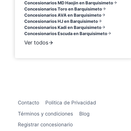
Concesionarios MD Haojin en Barquisimeto
Concesionarios Toro en Barquisimeto
Concesionarios AVA en Barquisimeto
Concesionarios HJ en Barquisimeto
Concesionarios Kadi en Barquisimeto
Concesionarios Escuda en Barquisimeto
Ver todos
Contacto
Politica de Privacidad
Términos y condiciones
Blog
Registrar concesionario