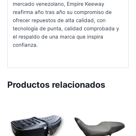
mercado venezolano, Empire Keeway
reafirma año tras año su compromiso de
ofrecer repuestos de alta calidad, con
tecnología de punta, calidad comprobada y
el respaldo de una marca que inspira
confianza.
Productos relacionados