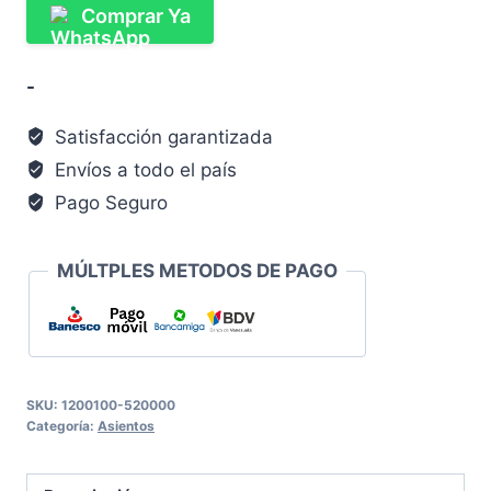
Comprar Ya
-
Satisfacción garantizada
Envíos a todo el país
Pago Seguro
MÚLTPLES METODOS DE PAGO
SKU:
1200100-520000
Categoría:
Asientos