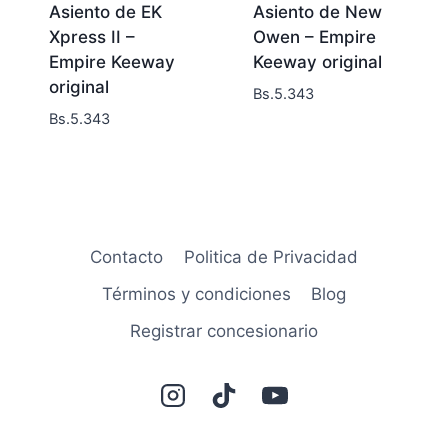
Asiento de EK
Asiento de New
Xpress II –
Owen – Empire
Empire Keeway
Keeway original
original
Bs.
5.343
Bs.
5.343
Contacto
Politica de Privacidad
Términos y condiciones
Blog
Registrar concesionario