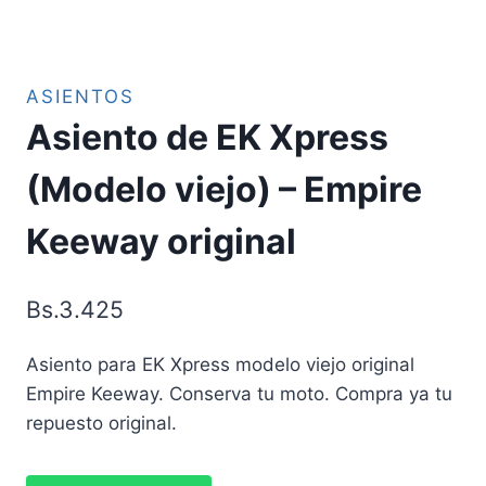
ASIENTOS
Asiento de EK Xpress
(Modelo viejo) – Empire
Keeway original
Bs.
3.425
Asiento para EK Xpress modelo viejo original
Empire Keeway. Conserva tu moto. Compra ya tu
repuesto original.