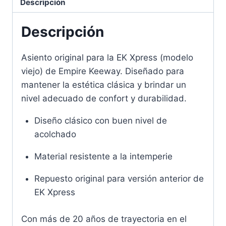
Descripción
Descripción
Asiento original para la EK Xpress (modelo
viejo) de Empire Keeway. Diseñado para
mantener la estética clásica y brindar un
nivel adecuado de confort y durabilidad.
Diseño clásico con buen nivel de
acolchado
Material resistente a la intemperie
Repuesto original para versión anterior de
EK Xpress
Con más de 20 años de trayectoria en el