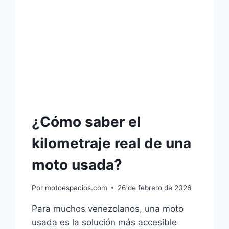
EN
VENEZUELA
¿Cómo saber el
kilometraje real de una
moto usada?
Por
motoespacios.com
26 de febrero de 2026
Para muchos venezolanos, una moto
usada es la solución más accesible