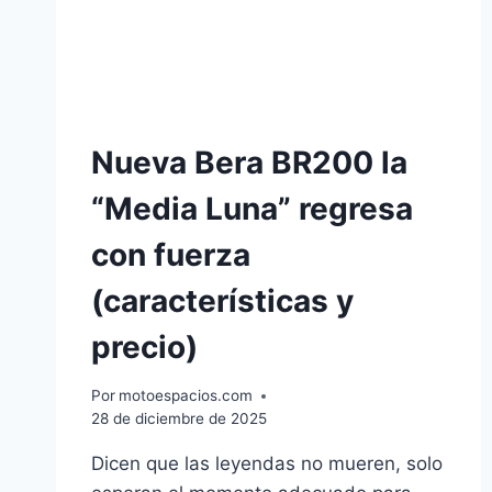
Nueva Bera BR200 la
“Media Luna” regresa
con fuerza
(características y
precio)
Por
motoespacios.com
28 de diciembre de 2025
Dicen que las leyendas no mueren, solo