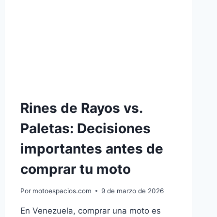
Rines de Rayos vs.
Paletas: Decisiones
importantes antes de
comprar tu moto
Por
motoespacios.com
9 de marzo de 2026
En Venezuela, comprar una moto es