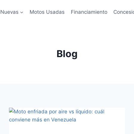
 Nuevas
Motos Usadas
Financiamiento
Concesi
Blog