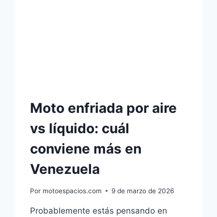
Moto enfriada por aire
vs líquido: cuál
conviene más en
Venezuela
Por
motoespacios.com
9 de marzo de 2026
Probablemente estás pensando en