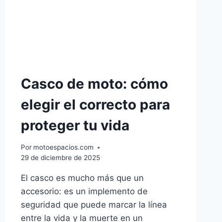
Casco de moto: cómo
elegir el correcto para
proteger tu vida
Por
motoespacios.com
29 de diciembre de 2025
El casco es mucho más que un
accesorio: es un implemento de
seguridad que puede marcar la línea
entre la vida y la muerte en un