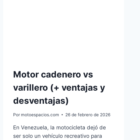
TU
MOTO
Motor cadenero vs
varillero (+ ventajas y
desventajas)
Por
motoespacios.com
26 de febrero de 2026
En Venezuela, la motocicleta dejó de
ser solo un vehículo recreativo para