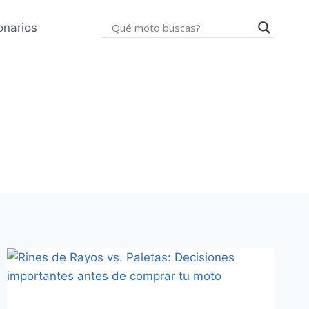
onarios