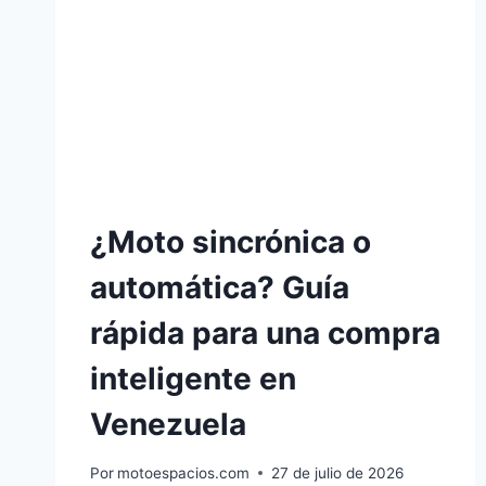
¿Moto sincrónica o
automática? Guía
rápida para una compra
inteligente en
Venezuela
Por
motoespacios.com
27 de julio de 2026