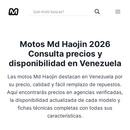
Saltar
al
contenido
Motos Md Haojin 2026
Consulta precios y
disponibilidad en Venezuela
Las motos Md Haojin destacan en Venezuela por
su precio, calidad y fácil remplazo de repuestos.
Aquí encontrarás precios en agencias verificadas,
la disponibilidad actualizada de cada modelo y
fichas técnicas completas con todas sus
características.