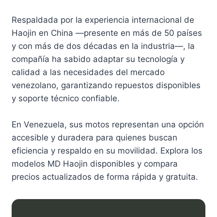
Respaldada por la experiencia internacional de
Haojin en China —presente en más de 50 países
y con más de dos décadas en la industria—, la
compañía ha sabido adaptar su tecnología y
calidad a las necesidades del mercado
venezolano, garantizando repuestos disponibles
y soporte técnico confiable.
En Venezuela, sus motos representan una opción
accesible y duradera para quienes buscan
eficiencia y respaldo en su movilidad. Explora los
modelos MD Haojin disponibles y compara
precios actualizados de forma rápida y gratuita.