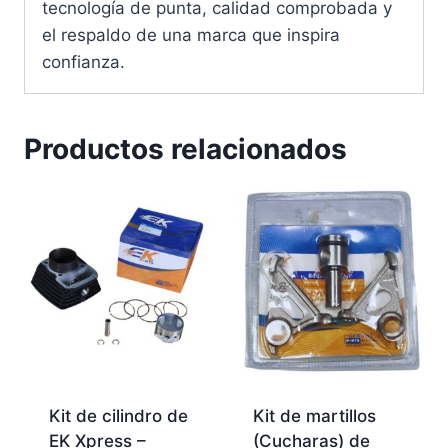
tecnología de punta, calidad comprobada y
el respaldo de una marca que inspira
confianza.
Productos relacionados
Kit de cilindro de
Kit de martillos
EK Xpress –
(Cucharas) de