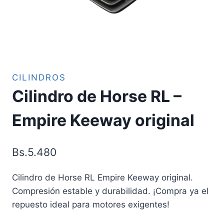
CILINDROS
Cilindro de Horse RL –
Empire Keeway original
Bs.
5.480
Cilindro de Horse RL Empire Keeway original.
Compresión estable y durabilidad. ¡Compra ya el
repuesto ideal para motores exigentes!