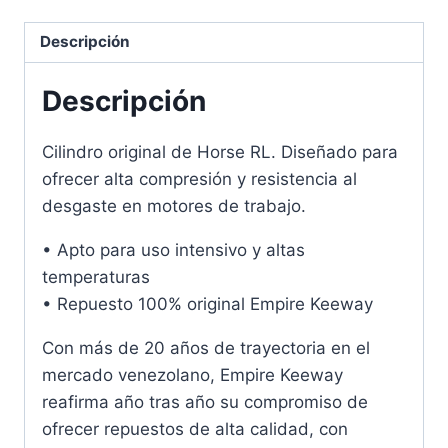
Descripción
Descripción
Cilindro original de Horse RL. Diseñado para
ofrecer alta compresión y resistencia al
desgaste en motores de trabajo.
• Apto para uso intensivo y altas
temperaturas
• Repuesto 100% original Empire Keeway
Con más de 20 años de trayectoria en el
mercado venezolano, Empire Keeway
reafirma año tras año su compromiso de
ofrecer repuestos de alta calidad, con