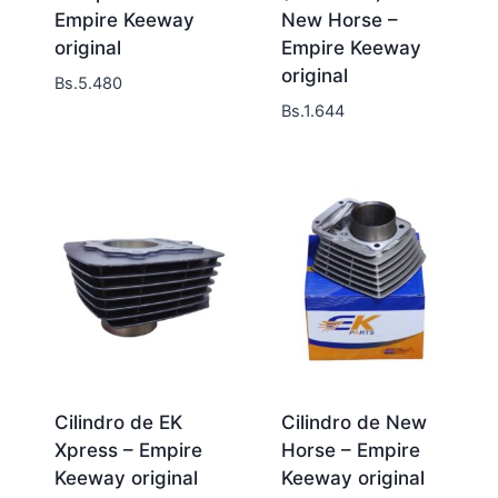
Empire Keeway
New Horse –
original
Empire Keeway
original
Bs.
5.480
Bs.
1.644
Cilindro de EK
Cilindro de New
Xpress – Empire
Horse – Empire
Keeway original
Keeway original