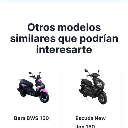
Otros modelos
similares que podrían
interesarte
Bera BWS 150
Escuda New
Jog 150