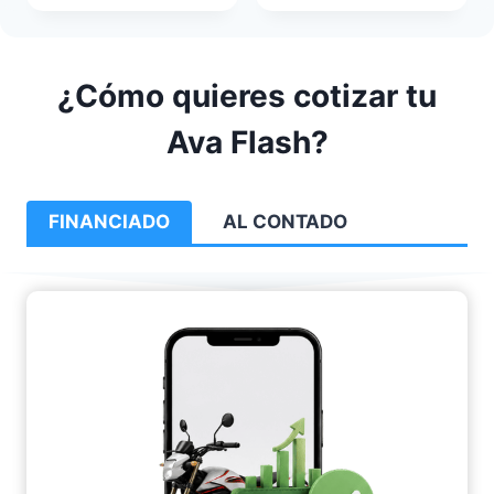
¿Cómo quieres cotizar tu
Ava Flash?
FINANCIADO
AL CONTADO