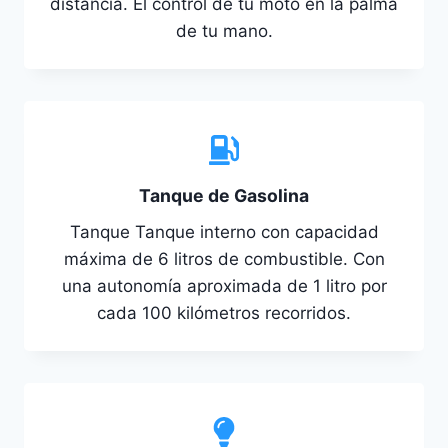
distancia. El control de tu moto en la palma
de tu mano.
Tanque de Gasolina
Tanque Tanque interno con capacidad
máxima de 6 litros de combustible. Con
una autonomía aproximada de 1 litro por
cada 100 kilómetros recorridos.