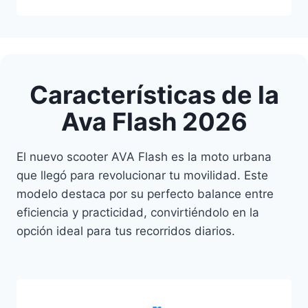
Características de la
Ava Flash 2026
El nuevo scooter AVA Flash es la moto urbana
que llegó para revolucionar tu movilidad. Este
modelo destaca por su perfecto balance entre
eficiencia y practicidad, convirtiéndolo en la
opción ideal para tus recorridos diarios.