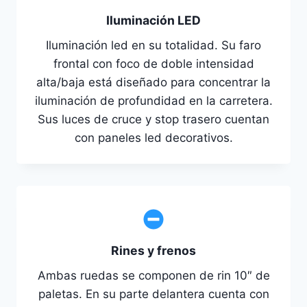
Iluminación LED
Iluminación led en su totalidad. Su faro
frontal con foco de doble intensidad
alta/baja está diseñado para concentrar la
iluminación de profundidad en la carretera.
Sus luces de cruce y stop trasero cuentan
con paneles led decorativos.
Rines y frenos
Ambas ruedas se componen de rin 10″ de
paletas. En su parte delantera cuenta con