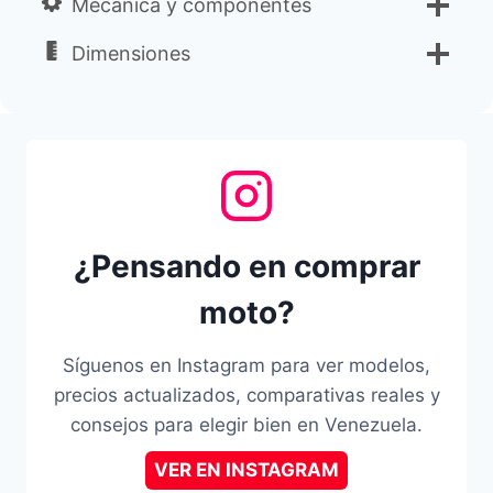
Mecánica y componentes
Dimensiones
¿Pensando en comprar
moto?
Síguenos en Instagram para ver modelos,
precios actualizados, comparativas reales y
consejos para elegir bien en Venezuela.
VER EN INSTAGRAM