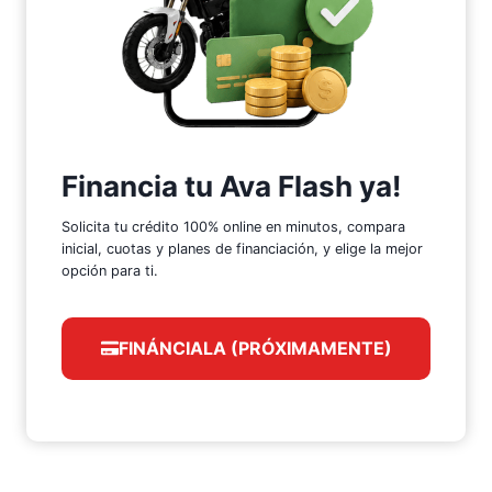
Financia tu Ava Flash ya!
Solicita tu crédito 100% online en minutos, compara
inicial, cuotas y planes de financiación, y elige la mejor
opción para ti.
FINÁNCIALA (PRÓXIMAMENTE)