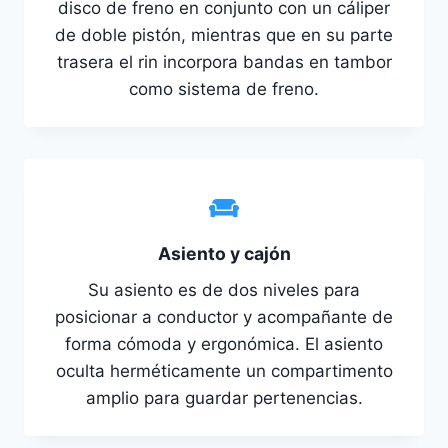
disco de freno en conjunto con un cáliper
de doble pistón, mientras que en su parte
trasera el rin incorpora bandas en tambor
como sistema de freno.
Asiento y cajón
Su asiento es de dos niveles para
posicionar a conductor y acompañante de
forma cómoda y ergonómica. El asiento
oculta herméticamente un compartimento
amplio para guardar pertenencias.