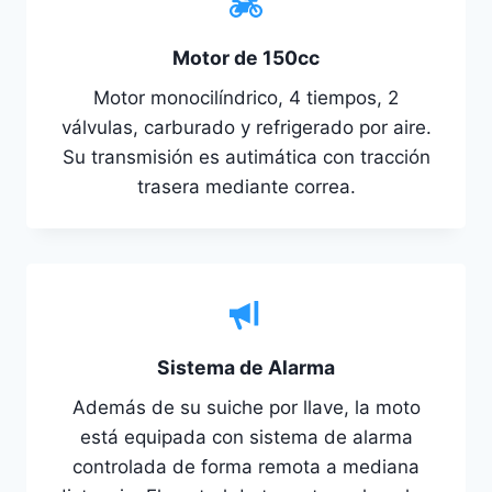
Motor de 150cc
Motor monocilíndrico, 4 tiempos, 2
válvulas, carburado y refrigerado por aire.
Su transmisión es autimática con tracción
trasera mediante correa.
Sistema de Alarma
Además de su suiche por llave, la moto
está equipada con sistema de alarma
controlada de forma remota a mediana