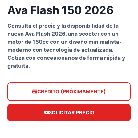
Ava Flash 150 2026
Consulta el precio y la disponibilidad de la
nueva Ava Flash 2026, una scooter con un
motor de 150cc con un diseño minimalista-
moderno con tecnología de actualizada.
Cotiza con concesionarios de forma rápida y
gratuita.
CRÉDITO (PRÓXIMAMENTE)
SOLICITAR PRECIO