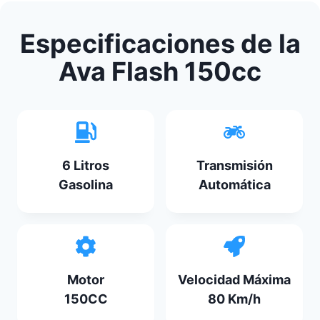
Especificaciones de la
Ava Flash 150cc
6 Litros
Transmisión
Gasolina
Automática
Motor
Velocidad Máxima
150CC
80 Km/h