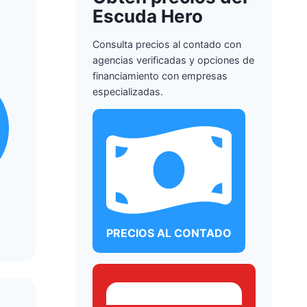
Escuda Hero
Consulta precios al contado con
agencias verificadas y opciones de
financiamiento con empresas
especializadas.
PRECIOS AL CONTADO