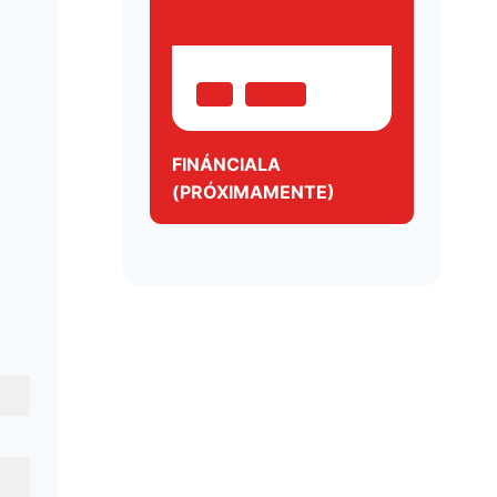
FINÁNCIALA
(PRÓXIMAMENTE)