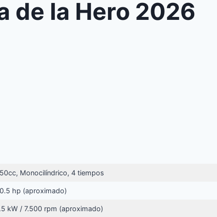
a de la Hero 2026
50cc, Monocilíndrico, 4 tiempos
0.5 hp (aproximado)
.5 kW / 7.500 rpm (aproximado)