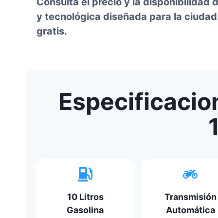
Consulta el precio y la disponibilidad
y tecnológica diseñada para la ciudad
gratis.
Especificacio
10 Litros
Transmisión
Gasolina
Automática