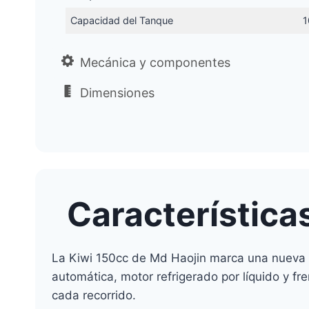
Capacidad del Tanque
1
Mecánica y componentes
Dimensiones
Característica
La Kiwi 150cc de Md Haojin marca una nueva 
automática, motor refrigerado por líquido y f
cada recorrido.