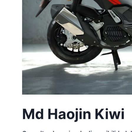
Md Haojin Kiwi