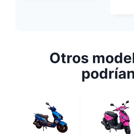
Otros model
podrían