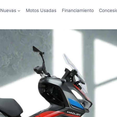
 Nuevas
Motos Usadas
Financiamiento
Concesi