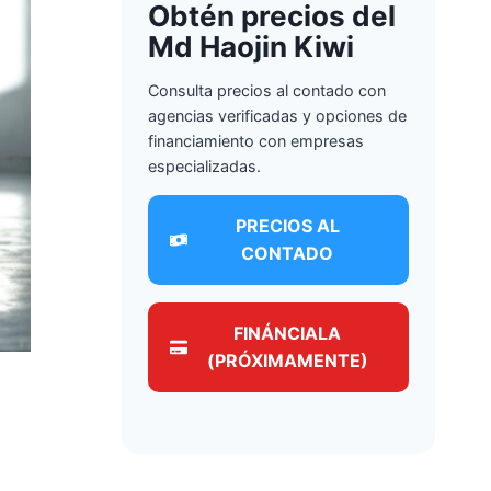
Obtén precios del
Md Haojin Kiwi
Consulta precios al contado con
agencias verificadas y opciones de
financiamiento con empresas
especializadas.
PRECIOS AL
CONTADO
FINÁNCIALA
(PRÓXIMAMENTE)