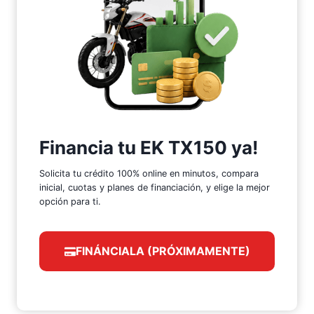
Financia tu EK TX150 ya!
Solicita tu crédito 100% online en minutos, compara
inicial, cuotas y planes de financiación, y elige la mejor
opción para ti.
FINÁNCIALA (PRÓXIMAMENTE)