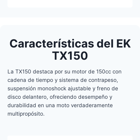
Características del EK
TX150
La TX150 destaca por su motor de 150cc con
cadena de tiempo y sistema de contrapeso,
suspensión monoshock ajustable y freno de
disco delantero, ofreciendo desempeño y
durabilidad en una moto verdaderamente
multipropósito.