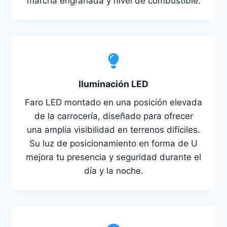
marcha engranada y nivel de combustible.
Iluminación LED
Faro LED montado en una posición elevada
de la carrocería, diseñado para ofrecer
una amplia visibilidad en terrenos difíciles.
Su luz de posicionamiento en forma de U
mejora tu presencia y seguridad durante el
día y la noche.