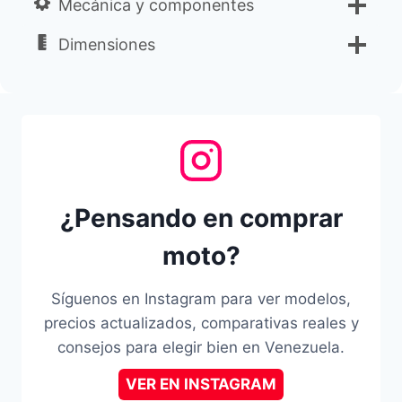
Mecánica y componentes
Dimensiones
¿Pensando en comprar
moto?
Síguenos en Instagram para ver modelos,
precios actualizados, comparativas reales y
consejos para elegir bien en Venezuela.
VER EN INSTAGRAM