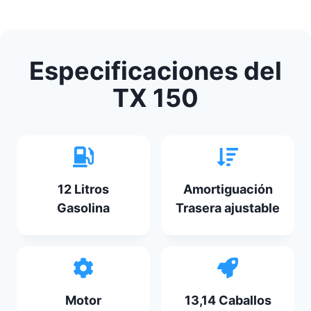
Especificaciones del
TX 150
12 Litros
Amortiguación
Gasolina
Trasera ajustable
Motor
13,14 Caballos