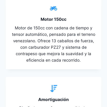
Motor 150cc
Motor de 150cc con cadena de tiempo y
tensor automático, pensado para el terreno
venezolano. Ofrece 13 caballos de fuerza,
con carburador PZ27 y sistema de
contrapeso que mejora la suavidad y la
eficiencia en cada recorrido.
Amortiguación