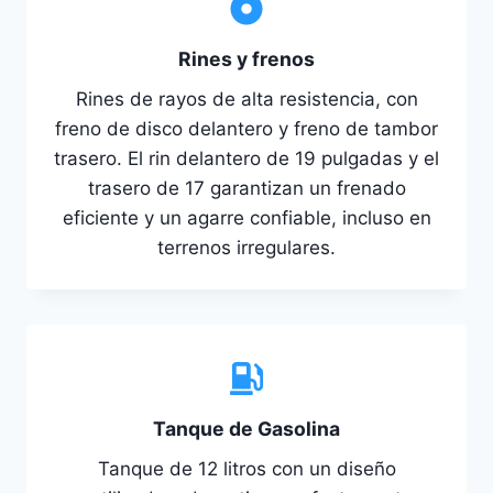
Rines y frenos
Rines de rayos de alta resistencia, con
freno de disco delantero y freno de tambor
trasero. El rin delantero de 19 pulgadas y el
trasero de 17 garantizan un frenado
eficiente y un agarre confiable, incluso en
terrenos irregulares.
Tanque de Gasolina
Tanque de 12 litros con un diseño