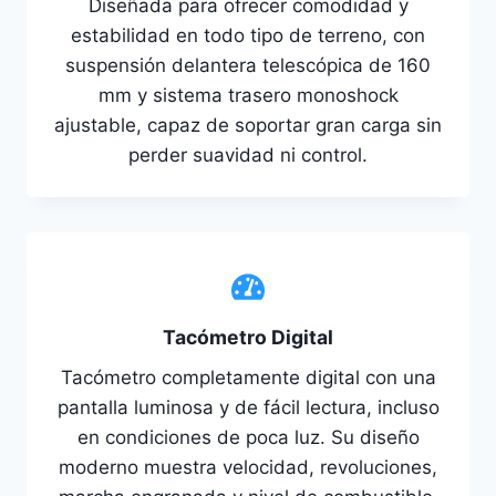
Diseñada para ofrecer comodidad y
estabilidad en todo tipo de terreno, con
suspensión delantera telescópica de 160
mm y sistema trasero monoshock
ajustable, capaz de soportar gran carga sin
perder suavidad ni control.
Tacómetro Digital
Tacómetro completamente digital con una
pantalla luminosa y de fácil lectura, incluso
en condiciones de poca luz. Su diseño
moderno muestra velocidad, revoluciones,