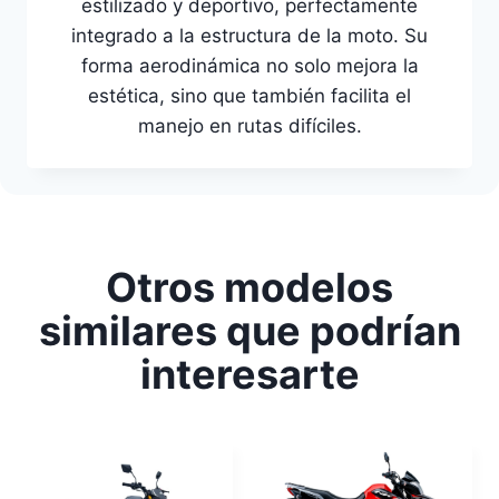
estilizado y deportivo, perfectamente
integrado a la estructura de la moto. Su
forma aerodinámica no solo mejora la
estética, sino que también facilita el
manejo en rutas difíciles.
Otros modelos
similares que podrían
interesarte