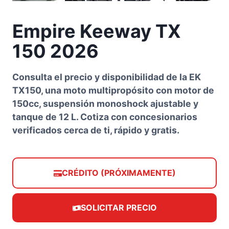
Empire Keeway TX
150 2026
Consulta el precio y disponibilidad de la EK
TX150, una moto multipropósito con motor de
150cc, suspensión monoshock ajustable y
tanque de 12 L. Cotiza con concesionarios
verificados cerca de ti, rápido y gratis.
CRÉDITO (PRÓXIMAMENTE)
SOLICITAR PRECIO