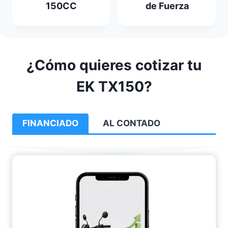
150CC
de Fuerza
¿Cómo quieres cotizar tu
EK TX150?
FINANCIADO
AL CONTADO