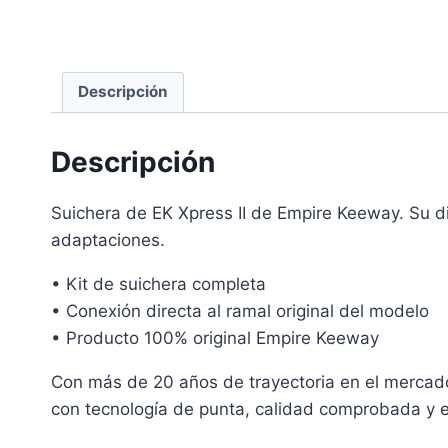
Descripción
Descripción
Suichera de EK Xpress II de Empire Keeway. Su di
adaptaciones.
• Kit de suichera completa
• Conexión directa al ramal original del modelo
• Producto 100% original Empire Keeway
Con más de 20 años de trayectoria en el mercad
con tecnología de punta, calidad comprobada y e