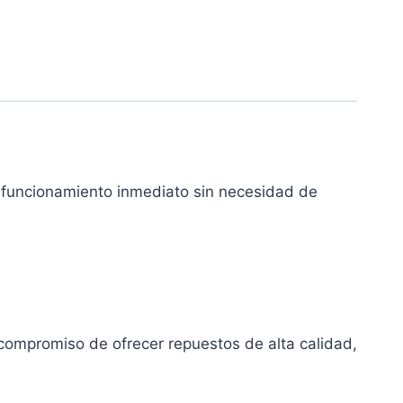
 y funcionamiento inmediato sin necesidad de
ompromiso de ofrecer repuestos de alta calidad,