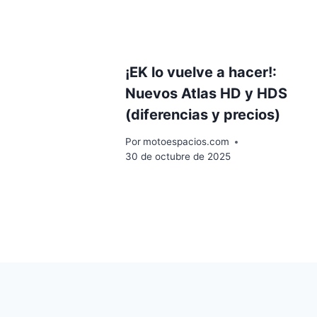
¡EK lo vuelve a hacer!:
Nuevos Atlas HD y HDS
(diferencias y precios)
Por
motoespacios.com
30 de octubre de 2025