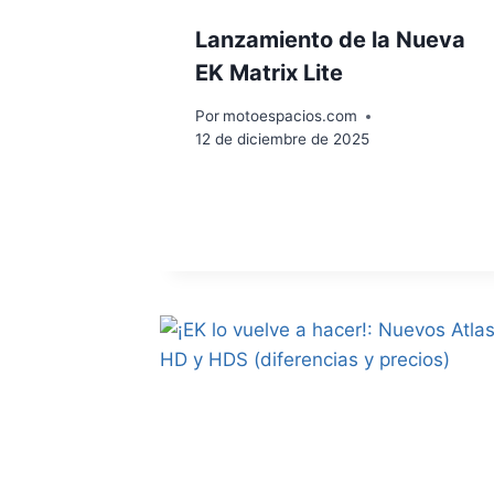
Lanzamiento de la Nueva
EK Matrix Lite
Por
motoespacios.com
12 de diciembre de 2025