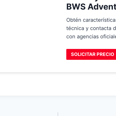
BWS Advent
Obtén característica
técnica y contacta 
con agencias oficial
SOLICITAR PRECIO