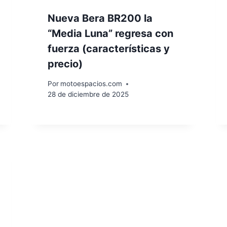
Nueva Bera BR200 la
“Media Luna” regresa con
fuerza (características y
precio)
Por
motoespacios.com
28 de diciembre de 2025