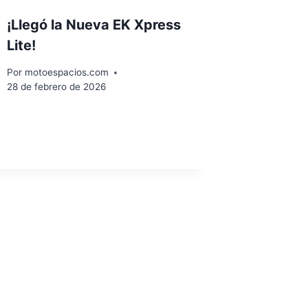
¡Llegó la Nueva EK Xpress
Lite!
Por
motoespacios.com
28 de febrero de 2026