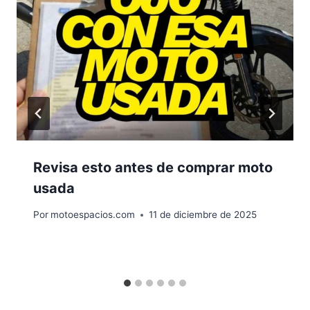
Revisa esto antes de comprar moto
usada
Por
motoespacios.com
11 de diciembre de 2025