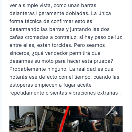
ver a simple vista, como unas barras
delanteras ligeramente dobladas. La única
forma técnica de confirmar esto es
desarmando las barras y juntando las dos
cañas cromadas a contraluz: si hay paso de luz
entre ellas, están torcidas. Pero seamos
sinceros, ¿qué vendedor permitirá que
desarmes su moto para hacer esta prueba?
Probablemente ninguno. La realidad es que
notarás ese defecto con el tiempo, cuando las
estoperas empiecen a fugar aceite
repetidamente o sientas vibraciones extrañas .