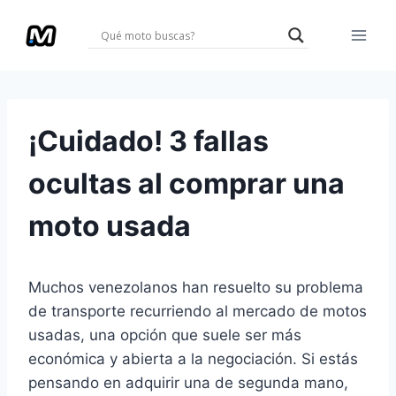
Saltar
al
contenido
¡Cuidado! 3 fallas
ocultas al comprar una
moto usada
Muchos venezolanos han resuelto su problema
de transporte recurriendo al mercado de motos
usadas, una opción que suele ser más
económica y abierta a la negociación. Si estás
pensando en adquirir una de segunda mano,