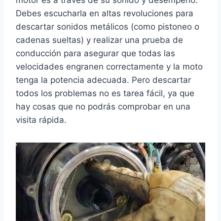
motor es a través de su sonido y desempeño.
Debes escucharla en altas revoluciones para
descartar sonidos metálicos (como pistoneo o
cadenas sueltas) y realizar una prueba de
conducción para asegurar que todas las
velocidades engranen correctamente y la moto
tenga la potencia adecuada. Pero descartar
todos los problemas no es tarea fácil, ya que
hay cosas que no podrás comprobar en una
visita rápida.