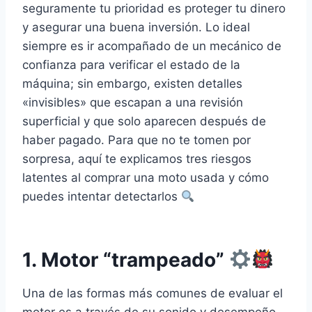
seguramente tu prioridad es proteger tu dinero
y asegurar una buena inversión. Lo ideal
siempre es ir acompañado de un mecánico de
confianza para verificar el estado de la
máquina; sin embargo, existen detalles
«invisibles» que escapan a una revisión
superficial y que solo aparecen después de
haber pagado. Para que no te tomen por
sorpresa, aquí te explicamos tres riesgos
latentes al comprar una moto usada y cómo
puedes intentar detectarlos
1. Motor “trampeado”
Una de las formas más comunes de evaluar el