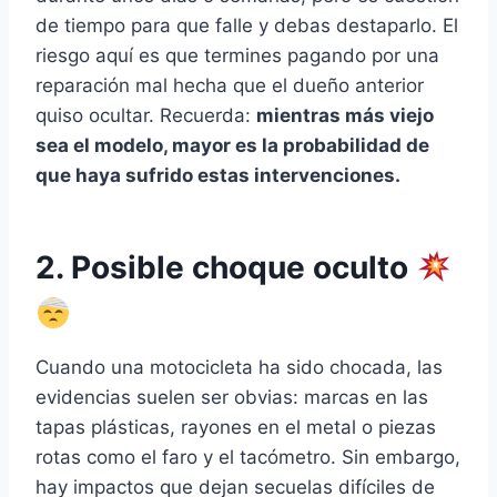
de tiempo para que falle y debas destaparlo. El
riesgo aquí es que termines pagando por una
reparación mal hecha que el dueño anterior
quiso ocultar. Recuerda:
mientras más viejo
sea el modelo, mayor es la probabilidad de
que haya sufrido estas intervenciones.
2. Posible choque oculto
Cuando una motocicleta ha sido chocada, las
evidencias suelen ser obvias: marcas en las
tapas plásticas, rayones en el metal o piezas
rotas como el faro y el tacómetro. Sin embargo,
hay impactos que dejan secuelas difíciles de