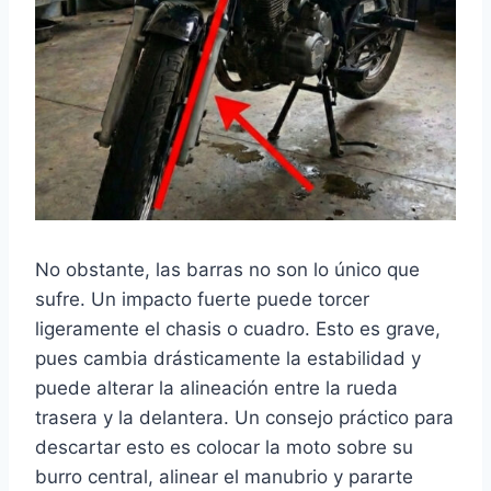
No obstante, las barras no son lo único que
sufre. Un impacto fuerte puede torcer
ligeramente el chasis o cuadro. Esto es grave,
pues cambia drásticamente la estabilidad y
puede alterar la alineación entre la rueda
trasera y la delantera. Un consejo práctico para
descartar esto es colocar la moto sobre su
burro central, alinear el manubrio y pararte