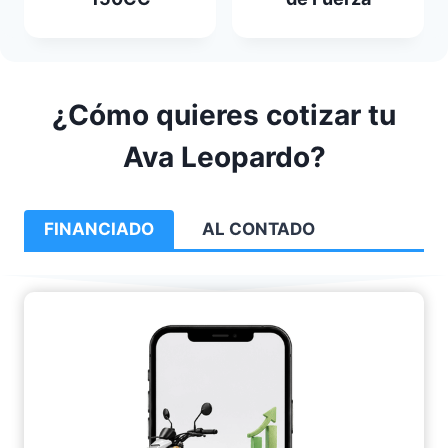
¿Cómo quieres cotizar tu
Ava Leopardo?
FINANCIADO
AL CONTADO