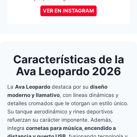
VER EN INSTAGRAM
Características de la
Ava Leopardo 2026
La
Ava Leopardo
destaca por su
diseño
moderno y llamativo
, con líneas dinámicas y
detalles cromados que le otorgan un estilo único.
Su tanque aerodinámico y rines deportivos
refuerzan su carácter imponente. Además,
integra
cornetas para música, encendido a
distancia y puerto USB
, fusionando tecnología y