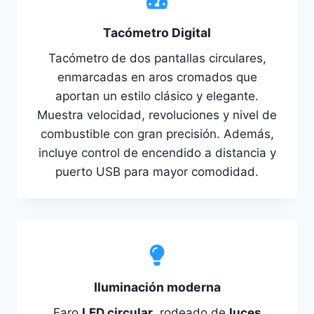
Tacómetro Digital
Tacómetro
de dos pantallas circulares,
enmarcadas en aros cromados que
aportan un estilo clásico y elegante.
Muestra velocidad, revoluciones y nivel de
combustible con gran precisión. Además,
incluye control de encendido a distancia y
puerto USB para mayor comodidad.
Iluminación moderna
Faro
LED circular
, rodeado de
luces