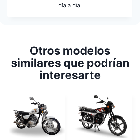
día a día.
Otros modelos
similares que podrían
interesarte