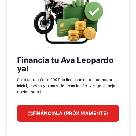
Financia tu Ava Leopardo
ya!
Solicita tu crédito 100% online en minutos, compara
inicial, cuotas y planes de financiación, y elige la mejor
opción para ti.
FINÁNCIALA (PRÓXIMAMENTE)