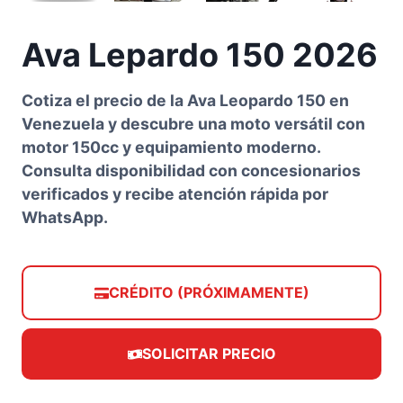
Ava Lepardo 150 2026
Cotiza el precio de la Ava Leopardo 150 en
Venezuela y descubre una moto versátil con
motor 150cc y equipamiento moderno.
Consulta disponibilidad con concesionarios
verificados y recibe atención rápida por
WhatsApp.
CRÉDITO (PRÓXIMAMENTE)
SOLICITAR PRECIO