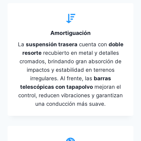
Amortiguación
La
suspensión trasera
cuenta con
doble
resorte
recubierto en metal y detalles
cromados, brindando gran absorción de
impactos y estabilidad en terrenos
irregulares. Al frente, las
barras
telescópicas con tapapolvo
mejoran el
control, reducen vibraciones y garantizan
una conducción más suave.