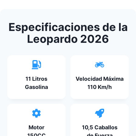
Especificaciones de la
Leopardo 2026
11 Litros
Velocidad Máxima
Gasolina
110 Km/h
Motor
10,5 Caballos
150CC
de Fuerza