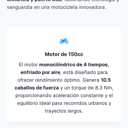
vanguardia en una motocicleta innovadora.
Motor de 150cc
El motor
monocilíndrico de 4 tiempos,
enfriado por aire
, está diseñado para
ofrecer rendimiento óptimo. Genera
10.5
caballos de fuerza
y un torque de 8.3 Nm,
proporcionando aceleración constante y el
equilibrio ideal para recorridos urbanos y
trayectos largos.