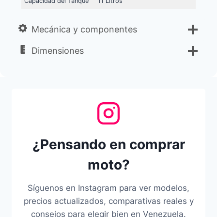
Capacidad del Tanque
11 Litros
Mecánica y componentes
Dimensiones
¿Pensando en comprar
moto?
Síguenos en Instagram para ver modelos,
precios actualizados, comparativas reales y
consejos para elegir bien en Venezuela.