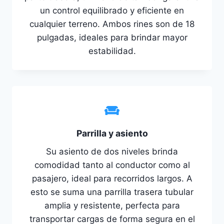
un control equilibrado y eficiente en
cualquier terreno. Ambos rines son de 18
pulgadas, ideales para brindar mayor
estabilidad.
Parrilla y asiento
Su asiento de dos niveles brinda
comodidad tanto al conductor como al
pasajero, ideal para recorridos largos. A
esto se suma una parrilla trasera tubular
amplia y resistente, perfecta para
transportar cargas de forma segura en el