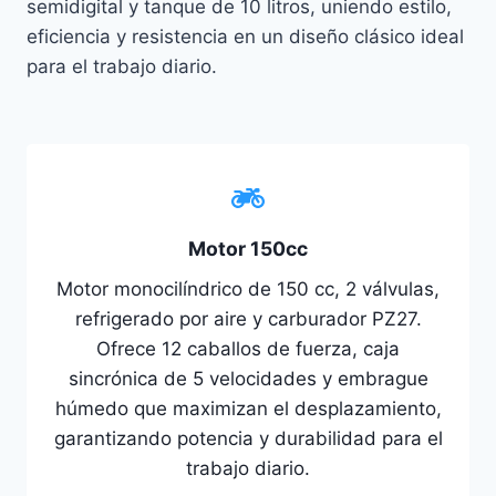
semidigital y tanque de 10 litros, uniendo estilo,
eficiencia y resistencia en un diseño clásico ideal
para el trabajo diario.
Motor 150cc
Motor monocilíndrico de 150 cc, 2 válvulas,
refrigerado por aire y carburador PZ27.
Ofrece 12 caballos de fuerza, caja
sincrónica de 5 velocidades y embrague
húmedo que maximizan el desplazamiento,
garantizando potencia y durabilidad para el
trabajo diario.