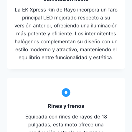
La EK Xpress Rin de Rayo incorpora un faro
principal LED mejorado respecto a su
versión anterior, ofreciendo una iluminación
más potente y eficiente. Los intermitentes
halógenos complementan su diseño con un
estilo moderno y atractivo, manteniendo el
equilibrio entre funcionalidad y estética.
Rines y frenos
Equipada con rines de rayos de 18
pulgadas, esta moto ofrece una