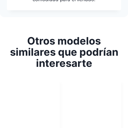
Otros modelos
similares que podrían
interesarte