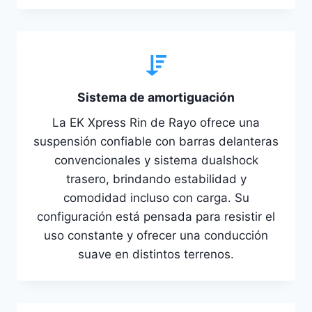
Sistema de amortiguación
La EK Xpress Rin de Rayo ofrece una
suspensión confiable con barras delanteras
convencionales y sistema dualshock
trasero, brindando estabilidad y
comodidad incluso con carga. Su
configuración está pensada para resistir el
uso constante y ofrecer una conducción
suave en distintos terrenos.