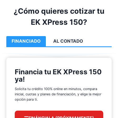
¿Cómo quieres cotizar tu
EK XPress 150?
FINANCIADO
AL CONTADO
Financia tu EK XPress 150
ya!
Solicita tu crédito 100% online en minutos, compara
inicial, cuotas y planes de financiación, y elige la mejor
opción para ti.
FINÁNCIALA (PRÓXIMAMENTE)