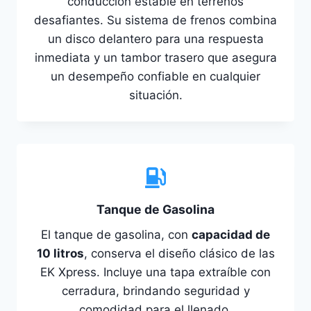
conducción estable en terrenos
desafiantes. Su sistema de frenos combina
un disco delantero para una respuesta
inmediata y un tambor trasero que asegura
un desempeño confiable en cualquier
situación.
Tanque de Gasolina
El tanque de gasolina, con
capacidad de
10 litros
, conserva el diseño clásico de las
EK Xpress. Incluye una tapa extraíble con
cerradura, brindando seguridad y
comodidad para el llenado.