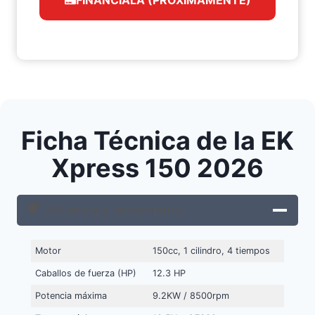
Ficha Técnica de la EK
Xpress 150 2026
Potencia y rendimiento
Motor
150cc, 1 cilindro, 4 tiempos
Caballos de fuerza (HP)
12.3 HP
Potencia máxima
9.2KW / 8500rpm