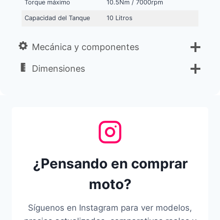
Torque máximo
10.5Nm / 7000rpm
Capacidad del Tanque
10 Litros
Mecánica y componentes
Dimensiones
¿Pensando en comprar
moto?
Síguenos en Instagram para ver modelos,