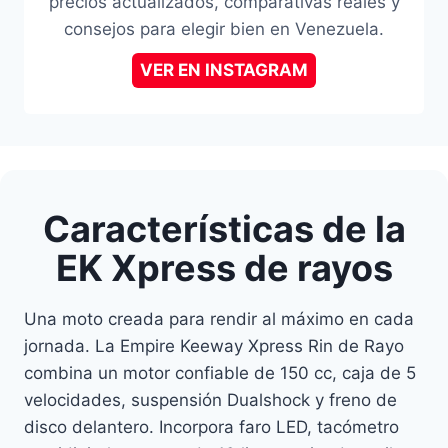
precios actualizados, comparativas reales y
consejos para elegir bien en Venezuela.
VER EN INSTAGRAM
Características de la
EK Xpress de rayos
Una moto creada para rendir al máximo en cada
jornada. La Empire Keeway Xpress Rin de Rayo
combina un motor confiable de 150 cc, caja de 5
velocidades, suspensión Dualshock y freno de
disco delantero. Incorpora faro LED, tacómetro