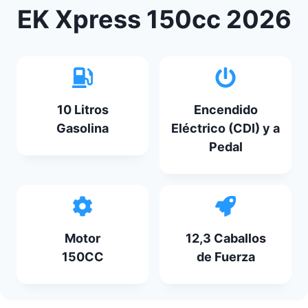
EK Xpress 150cc 2026
10 Litros
Encendido
Gasolina
Eléctrico (CDI) y a
Pedal
Motor
12,3 Caballos
150CC
de Fuerza