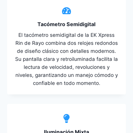
Tacómetro Semidigital
El tacómetro semidigital de la EK Xpress
Rin de Rayo combina dos relojes redondos
de diseño clásico con detalles modernos.
Su pantalla clara y retroiluminada facilita la
lectura de velocidad, revoluciones y
niveles, garantizando un manejo cómodo y
confiable en todo momento.
Iluminación Mixta