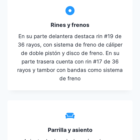
Rines y frenos
En su parte delantera destaca rin #19 de
36 rayos, con sistema de freno de cáliper
de doble pistón y disco de freno. En su
parte trasera cuenta con rin #17 de 36
rayos y tambor con bandas como sistema
de freno
Parrilla y asiento