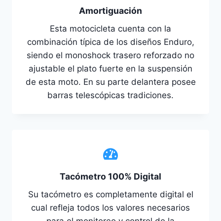
Amortiguación
Esta motocicleta cuenta con la
combinación típica de los diseños Enduro,
siendo el monoshock trasero reforzado no
ajustable el plato fuerte en la suspensión
de esta moto. En su parte delantera posee
barras telescópicas tradiciones.
Tacómetro 100% Digital
Su tacómetro es completamente digital el
cual refleja todos los valores necesarios
para el monitoreo y control de la