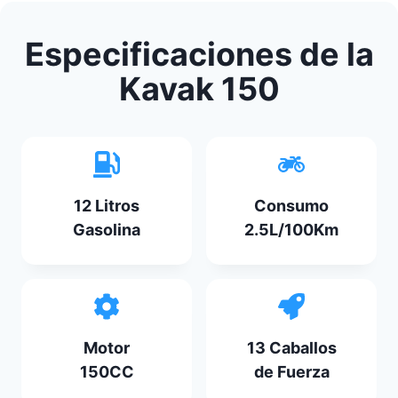
Especificaciones de la
Kavak 150
12 Litros
Consumo
Gasolina
2.5L/100Km
Motor
13 Caballos
150CC
de Fuerza