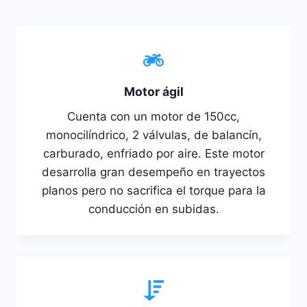
Motor ágil
Cuenta con un motor de 150cc,
monocilíndrico, 2 válvulas, de balancín,
carburado, enfriado por aire. Este motor
desarrolla gran desempeño en trayectos
planos pero no sacrifica el torque para la
conducción en subidas.