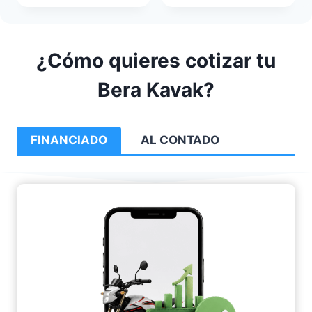
¿Cómo quieres cotizar tu
Bera Kavak?
FINANCIADO
AL CONTADO