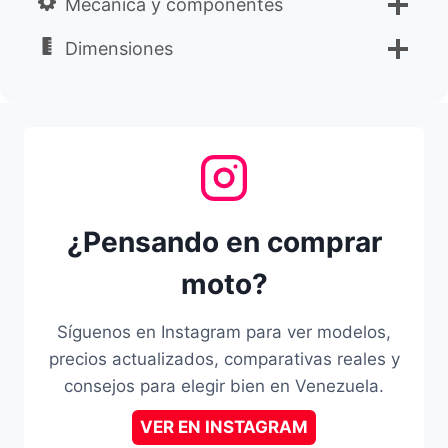
Mecánica y componentes
Dimensiones
¿Pensando en comprar
moto?
Síguenos en Instagram para ver modelos,
precios actualizados, comparativas reales y
consejos para elegir bien en Venezuela.
VER EN INSTAGRAM