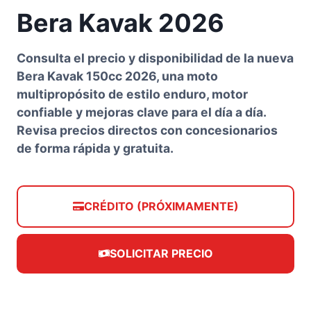
Bera Kavak 2026
Consulta el precio y disponibilidad de la nueva
Bera Kavak 150cc 2026, una moto
multipropósito de estilo enduro, motor
confiable y mejoras clave para el día a día.
Revisa precios directos con concesionarios
de forma rápida y gratuita.
CRÉDITO (PRÓXIMAMENTE)
SOLICITAR PRECIO