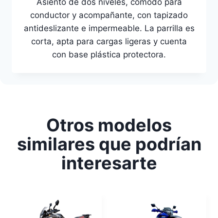
Asiento de dos niveles, cómodo para
conductor y acompañante, con tapizado
antideslizante e impermeable. La parrilla es
corta, apta para cargas ligeras y cuenta
con base plástica protectora.
Otros modelos
similares que podrían
interesarte