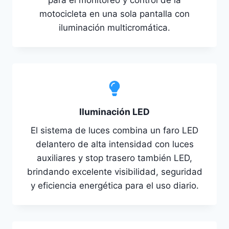
motocicleta en una sola pantalla con
iluminación multicromática.
Iluminación LED
El sistema de luces combina un faro LED
delantero de alta intensidad con luces
auxiliares y stop trasero también LED,
brindando excelente visibilidad, seguridad
y eficiencia energética para el uso diario.