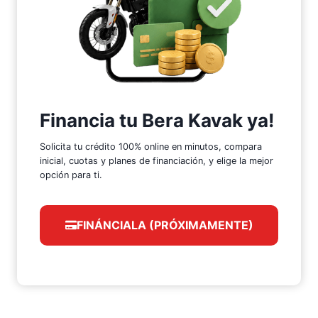
Financia tu Bera Kavak ya!
Solicita tu crédito 100% online en minutos, compara
inicial, cuotas y planes de financiación, y elige la mejor
opción para ti.
FINÁNCIALA (PRÓXIMAMENTE)