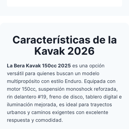
Características de la
Kavak 2026
La Bera Kavak 150cc 2025
es una opción
versátil para quienes buscan un modelo
multipropósito con estilo Enduro. Equipada con
motor 150cc, suspensión monoshock reforzada,
rin delantero #19, freno de disco, tablero digital e
iluminación mejorada, es ideal para trayectos
urbanos y caminos exigentes con excelente
respuesta y comodidad.