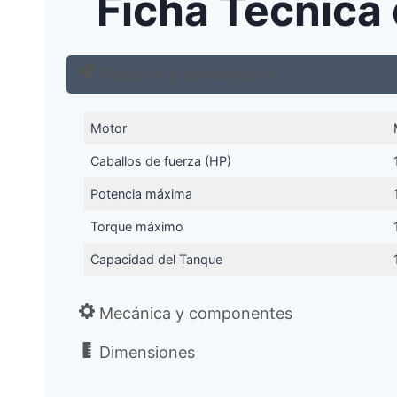
Ficha Técnica
Potencia y rendimiento
Motor
Caballos de fuerza (HP)
Potencia máxima
Torque máximo
Capacidad del Tanque
Mecánica y componentes
Dimensiones