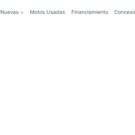
 Nuevas
Motos Usadas
Financiamiento
Concesi