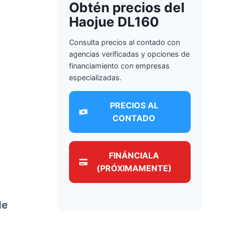
Obtén precios del
Haojue DL160
Consulta precios al contado con
agencias verificadas y opciones de
financiamiento con empresas
especializadas.
PRECIOS AL
CONTADO
FINÁNCIALA
(PRÓXIMAMENTE)
de