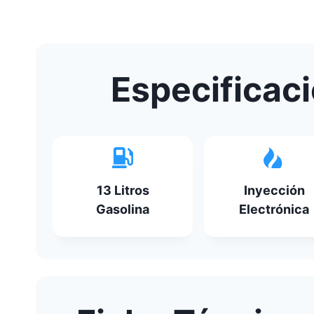
Especificac
13 Litros
Inyección
Gasolina
Electrónica