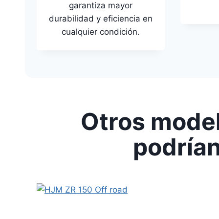
garantiza mayor
durabilidad y eficiencia en
cualquier condición.
Otros model
podrían