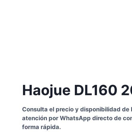
Haojue DL160 
Consulta el precio y disponibilidad d
atención por WhatsApp directo de conc
forma rápida.