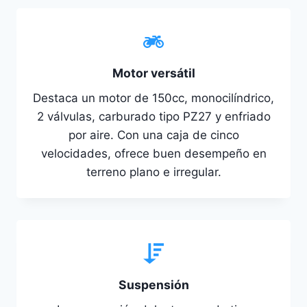
Motor versátil
Destaca un motor de 150cc, monocilíndrico,
2 válvulas, carburado tipo PZ27 y enfriado
por aire. Con una caja de cinco
velocidades, ofrece buen desempeño en
terreno plano e irregular.
Suspensión