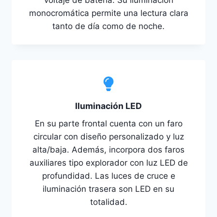
monocromática permite una lectura clara
tanto de día como de noche.
Iluminación LED
En su parte frontal cuenta con un faro
circular con diseño personalizado y luz
alta/baja. Además, incorpora dos faros
auxiliares tipo explorador con luz LED de
profundidad. Las luces de cruce e
iluminación trasera son LED en su
totalidad.