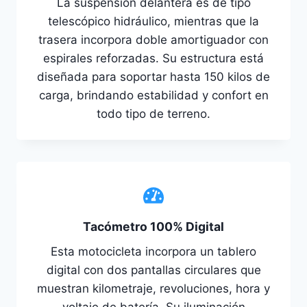
La suspensión delantera es de tipo
telescópico hidráulico, mientras que la
trasera incorpora doble amortiguador con
espirales reforzadas. Su estructura está
diseñada para soportar hasta 150 kilos de
carga, brindando estabilidad y confort en
todo tipo de terreno.
Tacómetro 100% Digital
Esta motocicleta incorpora un tablero
digital con dos pantallas circulares que
muestran kilometraje, revoluciones, hora y
voltaje de batería. Su iluminación