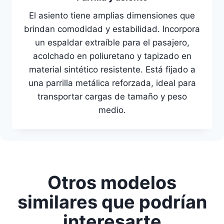
El asiento tiene amplias dimensiones que
brindan comodidad y estabilidad. Incorpora
un espaldar extraíble para el pasajero,
acolchado en poliuretano y tapizado en
material sintético resistente. Está fijado a
una parrilla metálica reforzada, ideal para
transportar cargas de tamaño y peso
medio.
Otros modelos
similares que podrían
interesarte