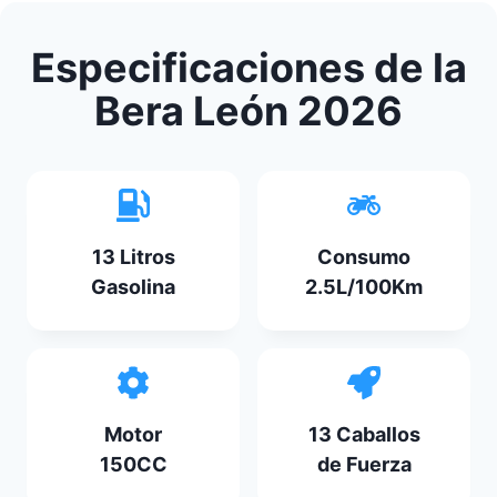
Especificaciones de la
Bera León 2026
13 Litros
Consumo
Gasolina
2.5L/100Km
Motor
13 Caballos
150CC
de Fuerza