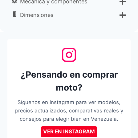
Mecánica y componentes
Dimensiones
¿Pensando en comprar
moto?
Síguenos en Instagram para ver modelos,
precios actualizados, comparativas reales y
consejos para elegir bien en Venezuela.
VER EN INSTAGRAM