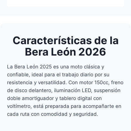
Características de la
Bera León 2026
La Bera León 2025 es una moto clásica y
confiable, ideal para el trabajo diario por su
resistencia y versatilidad. Con motor 150cc, freno
de disco delantero, iluminación LED, suspensión
doble amortiguador y tablero digital con
voltímetro, está preparada para acompañarte en
cada ruta con comodidad y seguridad.