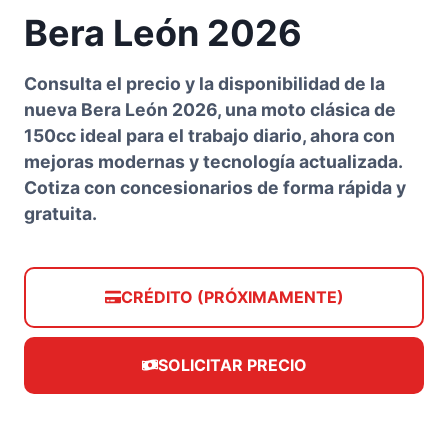
Bera León 2026
Consulta el precio y la disponibilidad de la
nueva Bera León 2026, una moto clásica de
150cc ideal para el trabajo diario, ahora con
mejoras modernas y tecnología actualizada.
Cotiza con concesionarios de forma rápida y
gratuita.
CRÉDITO (PRÓXIMAMENTE)
SOLICITAR PRECIO