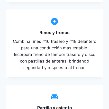
Rines y frenos
Combina rines #16 trasero y #18 delantero
para una conducción más estable.
Incorpora freno de tambor trasero y disco
con pastillas delanteras, brindando
seguridad y respuesta al frenar.
Parrilla y asiento