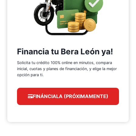
Financia tu Bera León ya!
Solicita tu crédito 100% online en minutos, compara
inicial, cuotas y planes de financiación, y elige la mejor
opción para ti.
FINÁNCIALA (PRÓXIMAMENTE)