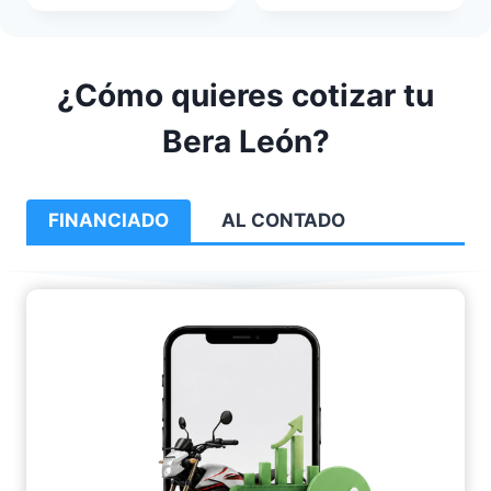
¿Cómo quieres cotizar tu
Bera León?
FINANCIADO
AL CONTADO