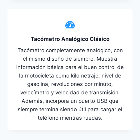
Tacómetro Analógico Clásico
Tacómetro completamente analógico, con
el mismo diseño de siempre. Muestra
información básica para el buen control de
la motocicleta como kilometraje, nivel de
gasolina, revoluciones por minuto,
velocímetro y velocidad de transmisión.
Además, incorpora un puerto USB que
siempre termina siendo útil para cargar el
teléfono mientras ruedas.