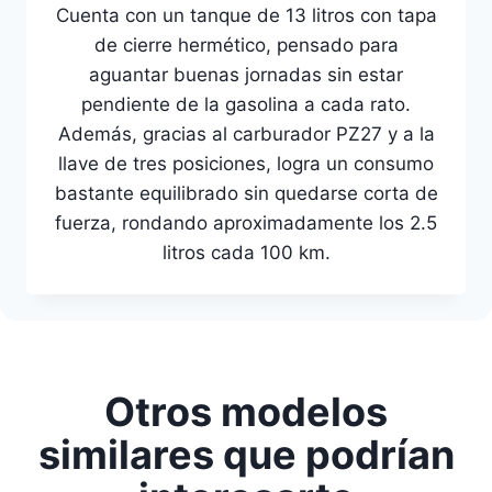
Cuenta con un tanque de 13 litros con tapa
de cierre hermético, pensado para
aguantar buenas jornadas sin estar
pendiente de la gasolina a cada rato.
Además, gracias al carburador PZ27 y a la
llave de tres posiciones, logra un consumo
bastante equilibrado sin quedarse corta de
fuerza, rondando aproximadamente los 2.5
litros cada 100 km.
Otros modelos
similares que podrían