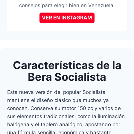
consejos para elegir bien en Venezuela.
VER EN INSTAGRAM
Características de la
Bera Socialista
Esta nueva versión del popular Socialista
mantiene el diseño clásico que muchos ya
conocen. Conserva su motor 150 cc y varios de
sus elementos tradicionales, como la iluminación
halógena y el tablero analógico, apostando por
una fórmula sencilla, económica y bastante