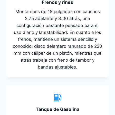
Frenos y rines
Monta rines de 18 pulgadas con cauchos
2.75 adelante y 3.00 atrás, una
configuración bastante pensada para el
uso diario y la estabilidad. En cuanto a los
frenos, mantiene un sistema sencillo y
conocido: disco delantero ranurado de 220
mm con cáliper de un pistón, mientras que
atrás trabaja con freno de tambor y
bandas ajustables.
Tanque de Gasolina