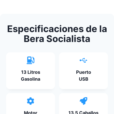
Especificaciones de la
Bera Socialista
13 Litros
Puerto
Gasolina
USB
Motor
13.5 Caballos