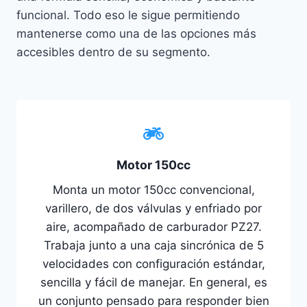
funcional. Todo eso le sigue permitiendo
mantenerse como una de las opciones más
accesibles dentro de su segmento.
Motor 150cc
Monta un motor 150cc convencional,
varillero, de dos válvulas y enfriado por
aire, acompañado de carburador PZ27.
Trabaja junto a una caja sincrónica de 5
velocidades con configuración estándar,
sencilla y fácil de manejar. En general, es
un conjunto pensado para responder bien