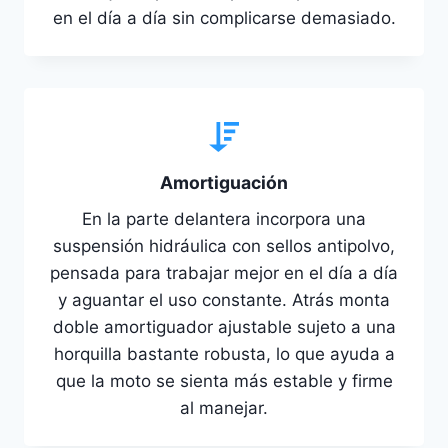
en el día a día sin complicarse demasiado.
Amortiguación
En la parte delantera incorpora una
suspensión hidráulica con sellos antipolvo,
pensada para trabajar mejor en el día a día
y aguantar el uso constante. Atrás monta
doble amortiguador ajustable sujeto a una
horquilla bastante robusta, lo que ayuda a
que la moto se sienta más estable y firme
al manejar.