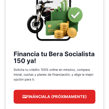
Financia tu Bera Socialista
150 ya!
Solicita tu crédito 100% online en minutos, compara
inicial, cuotas y planes de financiación, y elige la mejor
opción para ti.
FINÁNCIALA (PRÓXIMAMENTE)