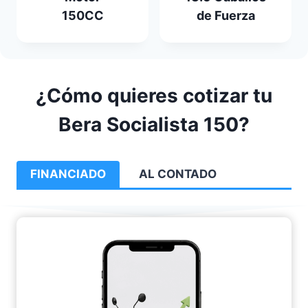
150CC
de Fuerza
¿Cómo quieres cotizar tu
Bera Socialista 150?
FINANCIADO
AL CONTADO