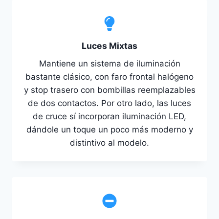
Luces Mixtas
Mantiene un sistema de iluminación
bastante clásico, con faro frontal halógeno
y stop trasero con bombillas reemplazables
de dos contactos. Por otro lado, las luces
de cruce sí incorporan iluminación LED,
dándole un toque un poco más moderno y
distintivo al modelo.