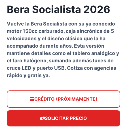
Bera Socialista 2026
Vuelve la Bera Socialista con su ya conocido
motor 150cc carburado, caja sincrónica de 5
velocidades y el diseño clásico que la ha
acompañado durante años. Esta versión
mantiene detalles como el tablero analógico y
el faro halógeno, sumando además luces de
cruce LED y puerto USB. Cotiza con agencias
rápido y gratis ya.
CRÉDITO (PRÓXIMAMENTE)
SOLICITAR PRECIO