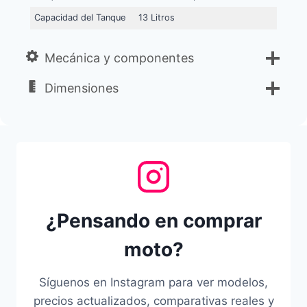
Capacidad del Tanque
13 Litros
Mecánica y componentes
Dimensiones
¿Pensando en comprar
moto?
Síguenos en Instagram para ver modelos,
precios actualizados, comparativas reales y