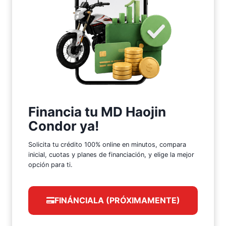
Financia tu MD Haojin
Condor ya!
Solicita tu crédito 100% online en minutos, compara
inicial, cuotas y planes de financiación, y elige la mejor
opción para ti.
FINÁNCIALA (PRÓXIMAMENTE)