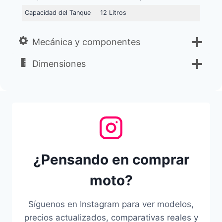
Capacidad del Tanque
12 Litros
Mecánica y componentes
Dimensiones
¿Pensando en comprar
moto?
Síguenos en Instagram para ver modelos,
precios actualizados, comparativas reales y