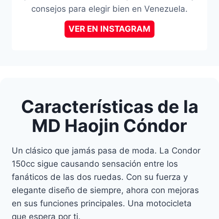
consejos para elegir bien en Venezuela.
VER EN INSTAGRAM
Características de la
MD Haojin Cóndor
Un clásico que jamás pasa de moda. La Condor
150cc sigue causando sensación entre los
fanáticos de las dos ruedas. Con su fuerza y
elegante diseño de siempre, ahora con mejoras
en sus funciones principales. Una motocicleta
que espera por ti.