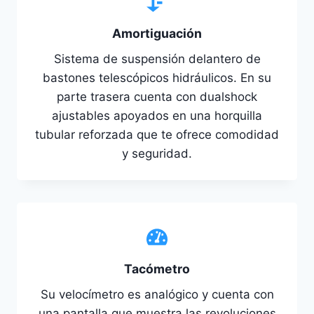
Amortiguación
Sistema de suspensión delantero de
bastones telescópicos hidráulicos. En su
parte trasera cuenta con dualshock
ajustables apoyados en una horquilla
tubular reforzada que te ofrece comodidad
y seguridad.
Tacómetro
Su velocímetro es analógico y cuenta con
una pantalla que muestra las revoluciones