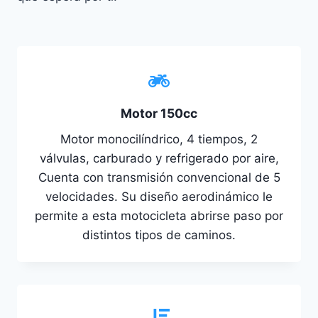
Motor 150cc
Motor monocilíndrico, 4 tiempos, 2
válvulas, carburado y refrigerado por aire,
Cuenta con transmisión convencional de 5
velocidades. Su diseño aerodinámico le
permite a esta motocicleta abrirse paso por
distintos tipos de caminos.