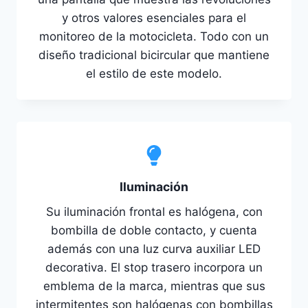
y otros valores esenciales para el
monitoreo de la motocicleta. Todo con un
diseño tradicional bicircular que mantiene
el estilo de este modelo.
Iluminación
Su iluminación frontal es halógena, con
bombilla de doble contacto, y cuenta
además con una luz curva auxiliar LED
decorativa. El stop trasero incorpora un
emblema de la marca, mientras que sus
intermitentes son halógenas con bombillas