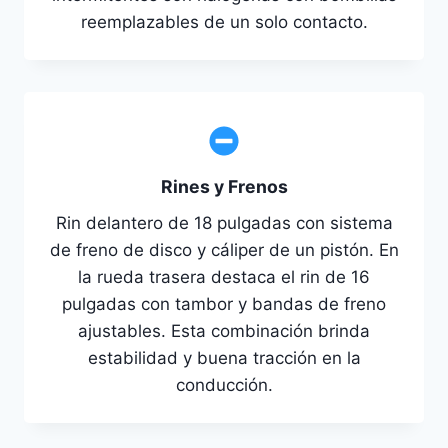
reemplazables de un solo contacto.
Rines y Frenos
Rin delantero de 18 pulgadas con sistema
de freno de disco y cáliper de un pistón. En
la rueda trasera destaca el rin de 16
pulgadas con tambor y bandas de freno
ajustables. Esta combinación brinda
estabilidad y buena tracción en la
conducción.