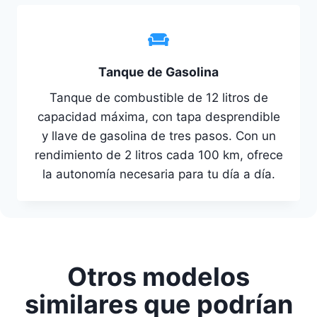
Tanque de Gasolina
Tanque de combustible de 12 litros de
capacidad máxima, con tapa desprendible
y llave de gasolina de tres pasos. Con un
rendimiento de 2 litros cada 100 km, ofrece
la autonomía necesaria para tu día a día.
Otros modelos
similares que podrían