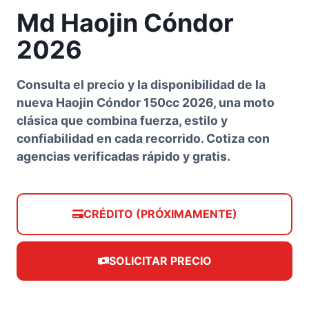
Md Haojin Cóndor
2026
Consulta el precio y la disponibilidad de la
nueva Haojin Cóndor 150cc 2026, una moto
clásica que combina fuerza, estilo y
confiabilidad en cada recorrido. Cotiza con
agencias verificadas rápido y gratis.
CRÉDITO (PRÓXIMAMENTE)
SOLICITAR PRECIO