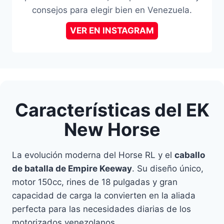
consejos para elegir bien en Venezuela.
VER EN INSTAGRAM
Características del EK
New Horse
La evolución moderna del Horse RL y el
caballo
de batalla de Empire Keeway
. Su diseño único,
motor 150cc, rines de 18 pulgadas y gran
capacidad de carga la convierten en la aliada
perfecta para las necesidades diarias de los
motorizados venezolanos.