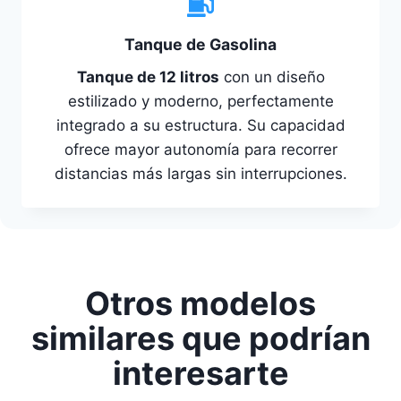
Tanque de Gasolina
Tanque de 12 litros
con un diseño
estilizado y moderno, perfectamente
integrado a su estructura. Su capacidad
ofrece mayor autonomía para recorrer
distancias más largas sin interrupciones.
Otros modelos
similares que podrían
interesarte