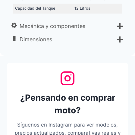
Capacidad del Tanque
12 Litros
Mecánica y componentes
Dimensiones
¿Pensando en comprar
moto?
Síguenos en Instagram para ver modelos,
precios actualizados, comparativas reales y