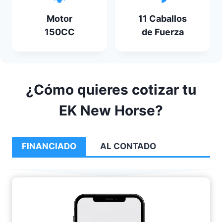
Motor
11 Caballos
150CC
de Fuerza
¿Cómo quieres cotizar tu
EK New Horse?
FINANCIADO
AL CONTADO