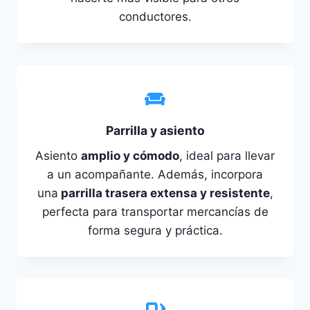
conductores.
Parrilla y asiento
Asiento
amplio y cómodo
, ideal para llevar
a un acompañante. Además, incorpora
una
parrilla trasera extensa y resistente
,
perfecta para transportar mercancías de
forma segura y práctica.