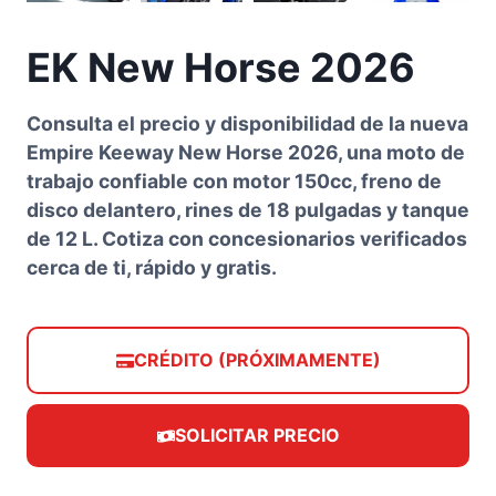
EK New Horse 2026
Consulta el precio y disponibilidad de la nueva
Empire Keeway New Horse 202
6, una moto de
trabajo confiable con motor 150cc, freno de
disco delantero, rines de 18 pulgadas y tanque
de 12 L. Cotiza con concesionarios verificados
cerca de ti,
rápido y gratis
.
CRÉDITO (PRÓXIMAMENTE)
SOLICITAR PRECIO