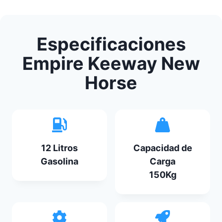
Especificaciones
Empire Keeway New
Horse
12 Litros
Capacidad de
Gasolina
Carga
150Kg