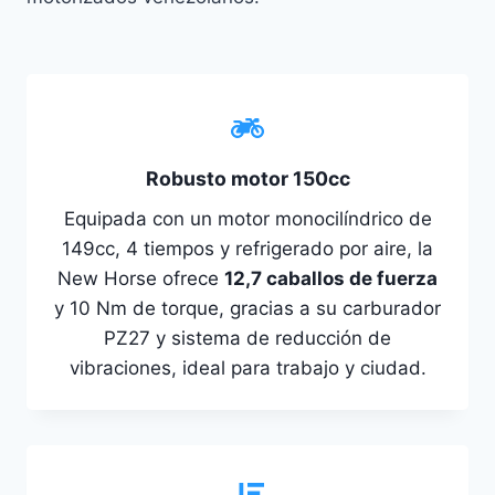
Robusto motor 150cc
Equipada con un motor monocilíndrico de
149cc, 4 tiempos y refrigerado por aire, la
New Horse ofrece
12,7 caballos de fuerza
y 10 Nm de torque, gracias a su carburador
PZ27 y sistema de reducción de
vibraciones, ideal para trabajo y ciudad.