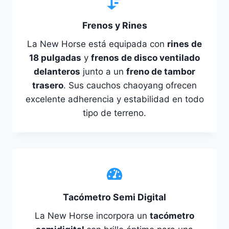
Frenos y Rines
La New Horse está equipada con
rines de
18 pulgadas
y
frenos de disco ventilado
delanteros
junto a un
freno de tambor
trasero
. Sus cauchos chaoyang ofrecen
excelente adherencia y estabilidad en todo
tipo de terreno.
Tacómetro Semi Digital
La New Horse incorpora un
tacómetro