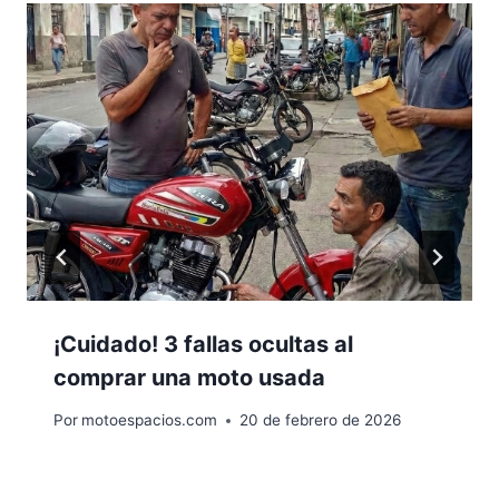
¡Cuidado! 3 fallas ocultas al
comprar una moto usada
Por
motoespacios.com
20 de febrero de 2026