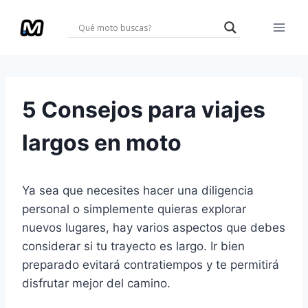
Saltar
al
contenido
5 Consejos para viajes
largos en moto
Ya sea que necesites hacer una diligencia
personal o simplemente quieras explorar
nuevos lugares, hay varios aspectos que debes
considerar si tu trayecto es largo. Ir bien
preparado evitará contratiempos y te permitirá
disfrutar mejor del camino.