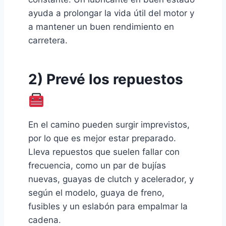
ayuda a prolongar la vida útil del motor y
a mantener un buen rendimiento en
carretera.
2) Prevé los repuestos
En el camino pueden surgir imprevistos,
por lo que es mejor estar preparado.
Lleva repuestos que suelen fallar con
frecuencia, como un par de bujías
nuevas, guayas de clutch y acelerador, y
según el modelo, guaya de freno,
fusibles y un eslabón para empalmar la
cadena.