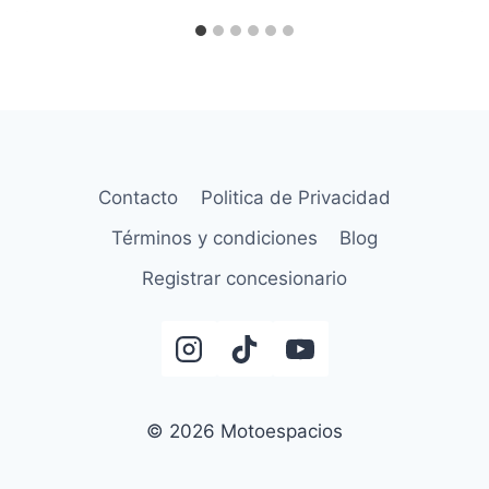
Contacto
Politica de Privacidad
Términos y condiciones
Blog
Registrar concesionario
© 2026 Motoespacios