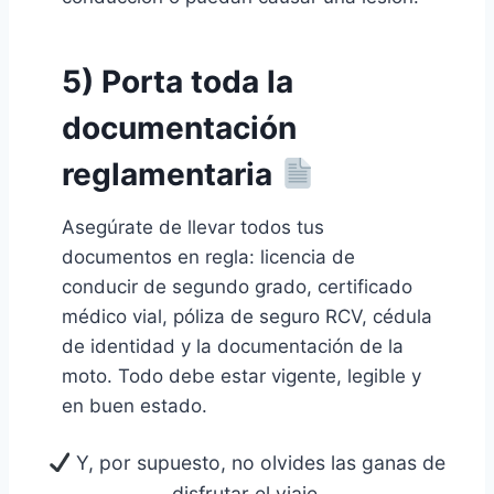
5) Porta toda la
documentación
reglamentaria
Asegúrate de llevar todos tus
documentos en regla: licencia de
conducir de segundo grado, certificado
médico vial, póliza de seguro RCV, cédula
de identidad y la documentación de la
moto. Todo debe estar vigente, legible y
en buen estado.
Y, por supuesto, no olvides las ganas de
disfrutar el viaje.