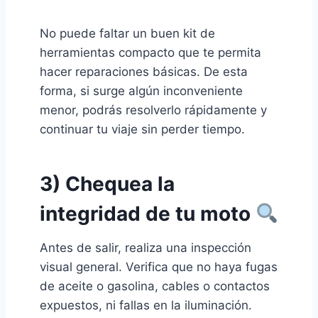
No puede faltar un buen kit de
herramientas compacto que te permita
hacer reparaciones básicas. De esta
forma, si surge algún inconveniente
menor, podrás resolverlo rápidamente y
continuar tu viaje sin perder tiempo.
3) Chequea la
integridad de tu moto
Antes de salir, realiza una inspección
visual general. Verifica que no haya fugas
de aceite o gasolina, cables o contactos
expuestos, ni fallas en la iluminación.