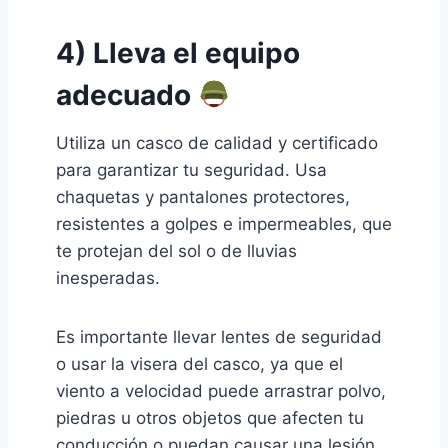
4) Lleva el equipo
adecuado
Utiliza un casco de calidad y certificado
para garantizar tu seguridad. Usa
chaquetas y pantalones protectores,
resistentes a golpes e impermeables, que
te protejan del sol o de lluvias
inesperadas.
Es importante llevar lentes de seguridad
o usar la visera del casco, ya que el
viento a velocidad puede arrastrar polvo,
piedras u otros objetos que afecten tu
conducción o puedan causar una lesión.