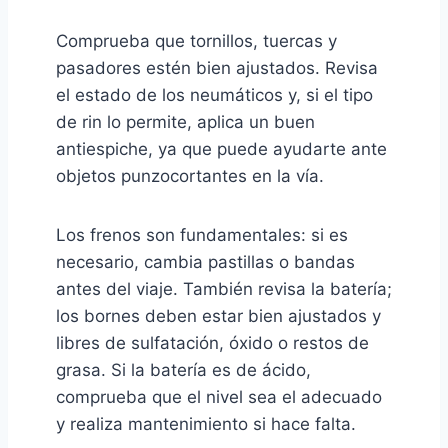
Comprueba que tornillos, tuercas y
pasadores estén bien ajustados. Revisa
el estado de los neumáticos y, si el tipo
de rin lo permite, aplica un buen
antiespiche, ya que puede ayudarte ante
objetos punzocortantes en la vía.
Los frenos son fundamentales: si es
necesario, cambia pastillas o bandas
antes del viaje. También revisa la batería;
los bornes deben estar bien ajustados y
libres de sulfatación, óxido o restos de
grasa. Si la batería es de ácido,
comprueba que el nivel sea el adecuado
y realiza mantenimiento si hace falta.