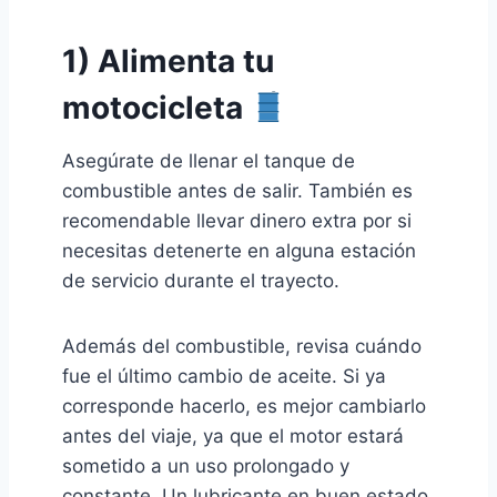
1) Alimenta tu
motocicleta
Asegúrate de llenar el tanque de
combustible antes de salir. También es
recomendable llevar dinero extra por si
necesitas detenerte en alguna estación
de servicio durante el trayecto.
Además del combustible, revisa cuándo
fue el último cambio de aceite. Si ya
corresponde hacerlo, es mejor cambiarlo
antes del viaje, ya que el motor estará
sometido a un uso prolongado y
constante. Un lubricante en buen estado