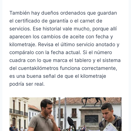
También hay dueños ordenados que guardan
el certificado de garantía o el carnet de
servicios. Ese historial vale mucho, porque allí
aparecen los cambios de aceite con fecha y
kilometraje. Revisa el último servicio anotado y
compáralo con la fecha actual. Si el número
cuadra con lo que marca el tablero y el sistema
del cuentakilómetros funciona correctamente,
es una buena señal de que el kilometraje
podría ser real.