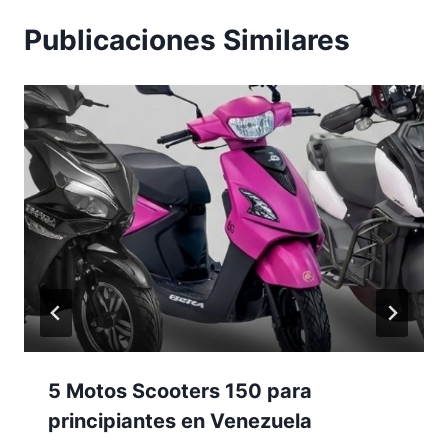
Publicaciones Similares
5 Motos Scooters 150 para
principiantes en Venezuela