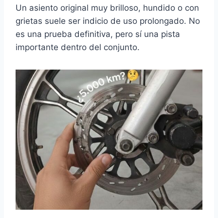
Un asiento original muy brilloso, hundido o con
grietas suele ser indicio de uso prolongado. No
es una prueba definitiva, pero sí una pista
importante dentro del conjunto.