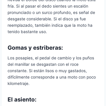
fría. Si al pasar el dedo sientes un escalón
pronunciado o un surco profundo, es señal de
desgaste considerable. Si el disco ya fue
reemplazado, también indica que la moto ha
tenido bastante uso.
Gomas y estriberas:
Los posapies, el pedal de cambio y los puños
del manillar se desgastan con el roce
constante. Si están lisos o muy gastados,
difícilmente corresponde a una moto con poco
kilometraje.
El asiento: