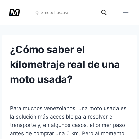
Saltar
al
contenido
¿Cómo saber el
kilometraje real de una
moto usada?
Para muchos venezolanos, una moto usada es
la solución más accesible para resolver el
transporte y, en algunos casos, el primer paso
antes de comprar una 0 km. Pero al momento