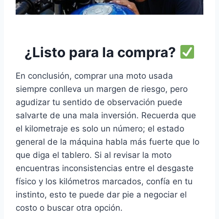
¿Listo para la compra?
En conclusión, comprar una moto usada
siempre conlleva un margen de riesgo, pero
agudizar tu sentido de observación puede
salvarte de una mala inversión. Recuerda que
el kilometraje es solo un número; el estado
general de la máquina habla más fuerte que lo
que diga el tablero. Si al revisar la moto
encuentras inconsistencias entre el desgaste
físico y los kilómetros marcados, confía en tu
instinto, esto te puede dar pie a negociar el
costo o buscar otra opción.