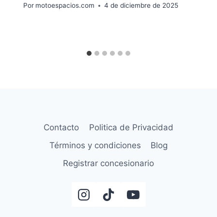
Por
motoespacios.com
4 de diciembre de 2025
Contacto
Politica de Privacidad
Términos y condiciones
Blog
Registrar concesionario