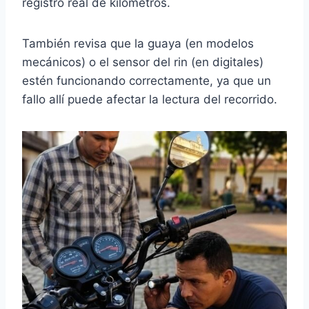
registro real de kilómetros.
También revisa que la guaya (en modelos
mecánicos) o el sensor del rin (en digitales)
estén funcionando correctamente, ya que un
fallo allí puede afectar la lectura del recorrido.