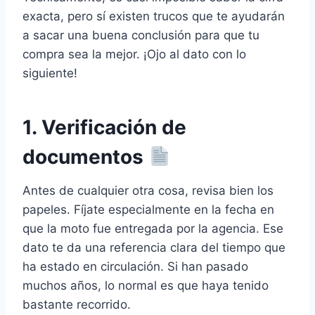
exacta, pero sí existen trucos que te ayudarán
a sacar una buena conclusión para que tu
compra sea la mejor. ¡Ojo al dato con lo
siguiente!
1. Verificación de
documentos
Antes de cualquier otra cosa, revisa bien los
papeles. Fíjate especialmente en la fecha en
que la moto fue entregada por la agencia. Ese
dato te da una referencia clara del tiempo que
ha estado en circulación. Si han pasado
muchos años, lo normal es que haya tenido
bastante recorrido.