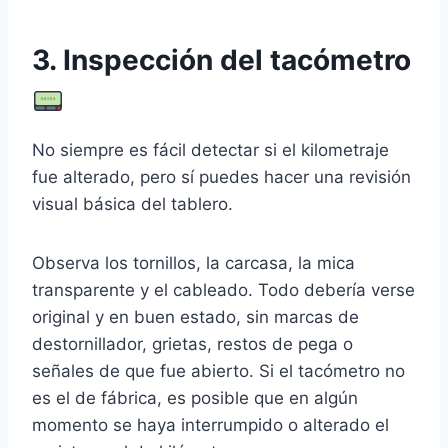
3. Inspección del tacómetro
No siempre es fácil detectar si el kilometraje
fue alterado, pero sí puedes hacer una revisión
visual básica del tablero.
Observa los tornillos, la carcasa, la mica
transparente y el cableado. Todo debería verse
original y en buen estado, sin marcas de
destornillador, grietas, restos de pega o
señales de que fue abierto. Si el tacómetro no
es el de fábrica, es posible que en algún
momento se haya interrumpido o alterado el