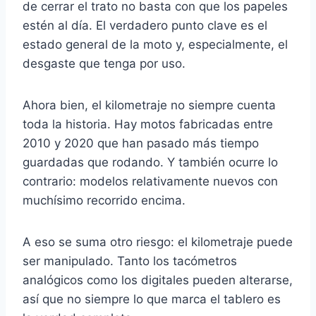
de cerrar el trato no basta con que los papeles
estén al día. El verdadero punto clave es el
estado general de la moto y, especialmente, el
desgaste que tenga por uso.
Ahora bien, el kilometraje no siempre cuenta
toda la historia. Hay motos fabricadas entre
2010 y 2020 que han pasado más tiempo
guardadas que rodando. Y también ocurre lo
contrario: modelos relativamente nuevos con
muchísimo recorrido encima.
A eso se suma otro riesgo: el kilometraje puede
ser manipulado. Tanto los tacómetros
analógicos como los digitales pueden alterarse,
así que no siempre lo que marca el tablero es