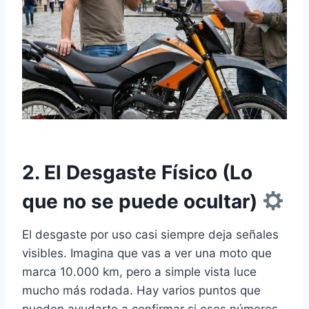
2. El Desgaste Físico (Lo
que no se puede ocultar)
El desgaste por uso casi siempre deja señales
visibles. Imagina que vas a ver una moto que
marca 10.000 km, pero a simple vista luce
mucho más rodada. Hay varios puntos que