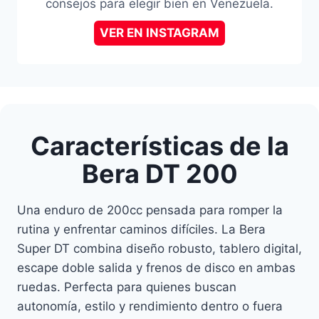
consejos para elegir bien en Venezuela.
VER EN INSTAGRAM
Características de la
Bera DT 200
Una enduro de 200cc pensada para romper la
rutina y enfrentar caminos difíciles. La Bera
Super DT combina diseño robusto, tablero digital,
escape doble salida y frenos de disco en ambas
ruedas. Perfecta para quienes buscan
autonomía, estilo y rendimiento dentro o fuera