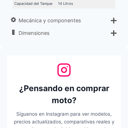
Capacidad del Tanque
14 Litros
Mecánica y componentes
Dimensiones
¿Pensando en comprar
moto?
Síguenos en Instagram para ver modelos,
precios actualizados, comparativas reales y