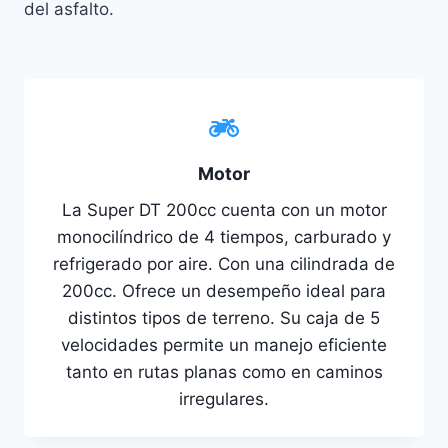
del asfalto.
Motor
La Super DT 200cc cuenta con un motor
monocilíndrico de 4 tiempos, carburado y
refrigerado por aire. Con una cilindrada de
200cc. Ofrece un desempeño ideal para
distintos tipos de terreno. Su caja de 5
velocidades permite un manejo eficiente
tanto en rutas planas como en caminos
irregulares.