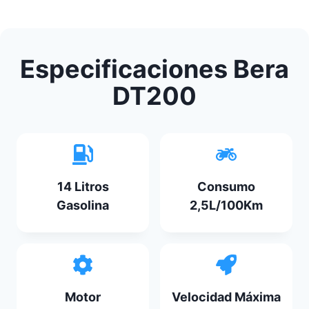
Especificaciones Bera
DT200
14 Litros
Consumo
Gasolina
2,5L/100Km
Motor
Velocidad Máxima