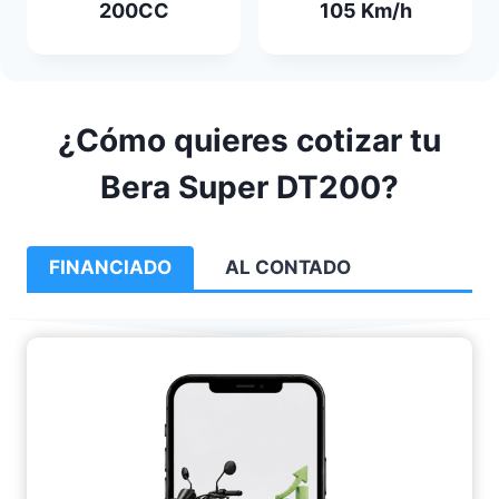
200CC
105 Km/h
¿Cómo quieres cotizar tu
Bera Super DT200?
FINANCIADO
AL CONTADO