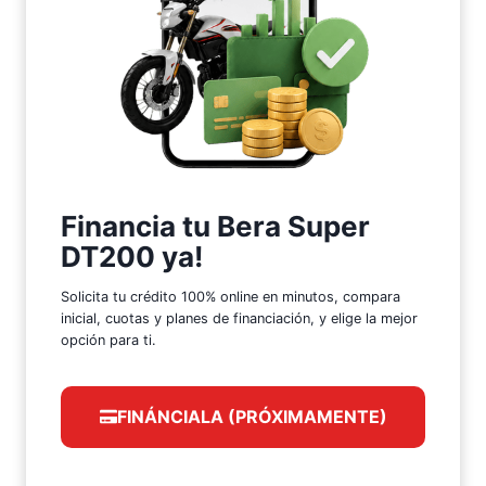
Financia tu Bera Super
DT200 ya!
Solicita tu crédito 100% online en minutos, compara
inicial, cuotas y planes de financiación, y elige la mejor
opción para ti.
FINÁNCIALA (PRÓXIMAMENTE)