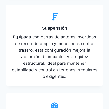
Suspensión
Equipada con barras delanteras invertidas
de recorrido amplio y monoshock central
trasero, esta configuración mejora la
absorción de impactos y la rigidez
estructural. Ideal para mantener
estabilidad y control en terrenos irregulares
o exigentes.