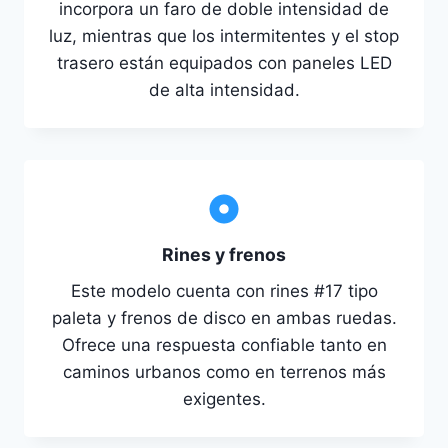
incorpora un faro de doble intensidad de
luz, mientras que los intermitentes y el stop
trasero están equipados con paneles LED
de alta intensidad.
Rines y frenos
Este modelo cuenta con rines #17 tipo
paleta y frenos de disco en ambas ruedas.
Ofrece una respuesta confiable tanto en
caminos urbanos como en terrenos más
exigentes.