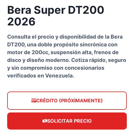
Bera Super DT200
2026
Consulta el precio y disponibilidad de la Bera
DT200, una doble propósito sincrónica con
motor de 200cc, suspensión alta, frenos de
disco y diseño moderno. Cotiza rápido, seguro
y sin compromiso con concesionarios
verificados en Venezuela.
CRÉDITO (PRÓXIMAMENTE)
SOLICITAR PRECIO