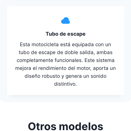
Tubo de escape
Esta motocicleta está equipada con un
tubo de escape de doble salida, ambas
completamente funcionales. Este sistema
mejora el rendimiento del motor, aporta un
diseño robusto y genera un sonido
distintivo.
Otros modelos