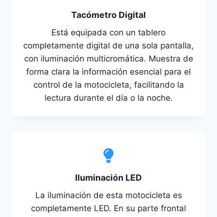
Tacómetro Digital
Está equipada con un tablero
completamente digital de una sola pantalla,
con iluminación multicromática. Muestra de
forma clara la información esencial para el
control de la motocicleta, facilitando la
lectura durante el día o la noche.
Iluminación LED
La iluminación de esta motocicleta es
completamente LED. En su parte frontal