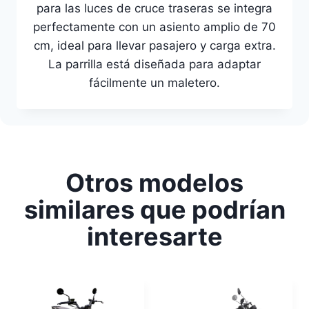
para las luces de cruce traseras se integra
perfectamente con un asiento amplio de 70
cm, ideal para llevar pasajero y carga extra.
La parrilla está diseñada para adaptar
fácilmente un maletero.
Otros modelos
similares que podrían
interesarte