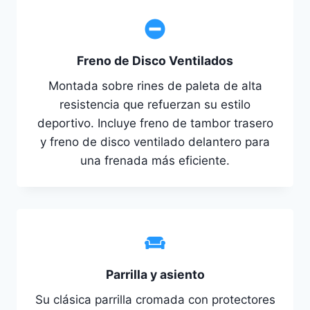
Freno de Disco Ventilados
Montada sobre rines de paleta de alta
resistencia que refuerzan su estilo
deportivo. Incluye freno de tambor trasero
y freno de disco ventilado delantero para
una frenada más eficiente.
Parrilla y asiento
Su clásica parrilla cromada con protectores