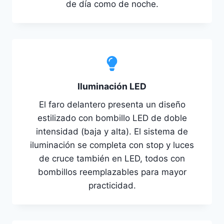
de día como de noche.
Iluminación LED
El faro delantero presenta un diseño
estilizado con bombillo LED de doble
intensidad (baja y alta). El sistema de
iluminación se completa con stop y luces
de cruce también en LED, todos con
bombillos reemplazables para mayor
practicidad.