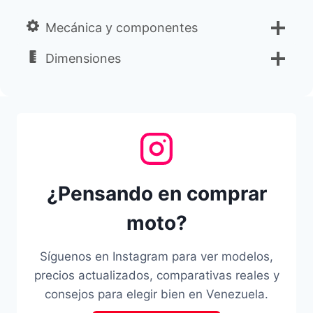
Mecánica y componentes
Dimensiones
¿Pensando en comprar
moto?
Síguenos en Instagram para ver modelos,
precios actualizados, comparativas reales y
consejos para elegir bien en Venezuela.