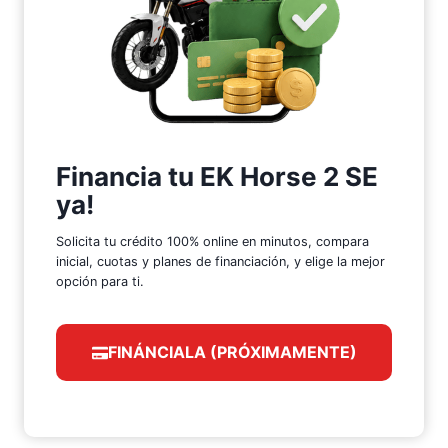
Financia tu EK Horse 2 SE
ya!
Solicita tu crédito 100% online en minutos, compara
inicial, cuotas y planes de financiación, y elige la mejor
opción para ti.
FINÁNCIALA (PRÓXIMAMENTE)