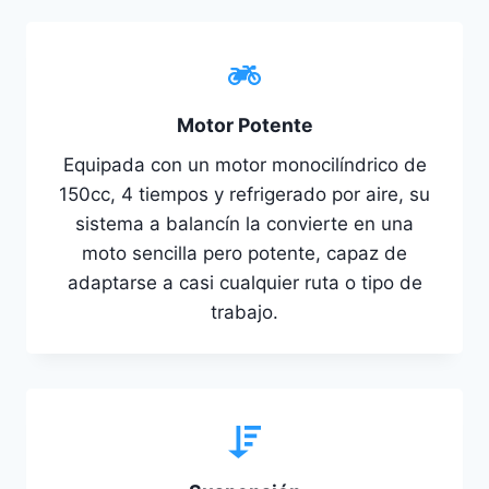
Motor Potente
Equipada con un motor monocilíndrico de
150cc, 4 tiempos y refrigerado por aire, su
sistema a balancín la convierte en una
moto sencilla pero potente, capaz de
adaptarse a casi cualquier ruta o tipo de
trabajo.