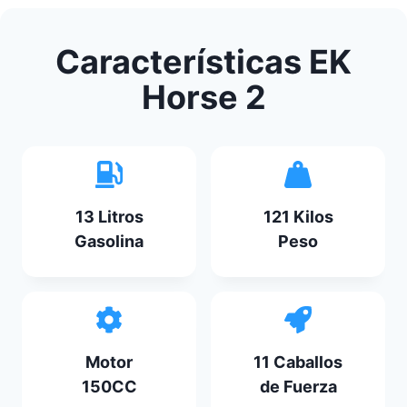
Características EK
Horse 2
13 Litros
121 Kilos
Gasolina
Peso
Motor
11 Caballos
150CC
de Fuerza