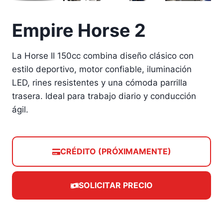
Empire Horse 2
La Horse II 150cc combina diseño clásico con
estilo deportivo, motor confiable, iluminación
LED, rines resistentes y una cómoda parrilla
trasera. Ideal para trabajo diario y conducción
ágil.
CRÉDITO (PRÓXIMAMENTE)
SOLICITAR PRECIO