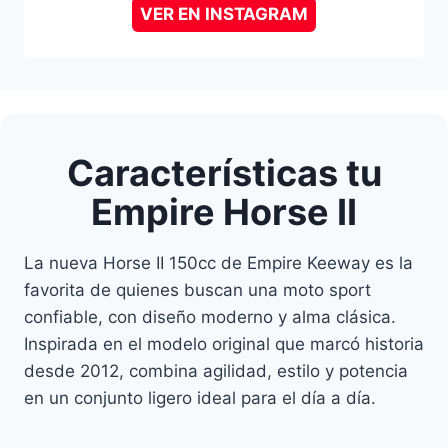
VER EN INSTAGRAM
Características tu
Empire Horse II
La nueva Horse II 150cc de Empire Keeway es la
favorita de quienes buscan una moto sport
confiable, con diseño moderno y alma clásica.
Inspirada en el modelo original que marcó historia
desde 2012, combina agilidad, estilo y potencia
en un conjunto ligero ideal para el día a día.