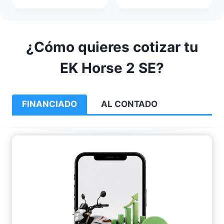
¿Cómo quieres cotizar tu
EK Horse 2 SE?
FINANCIADO
AL CONTADO